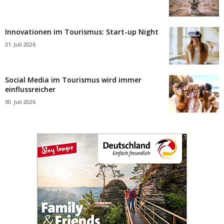
Innovationen im Tourismus: Start-up Night
31. Juli 2026
Social Media im Tourismus wird immer
einflussreicher
30. Juli 2026