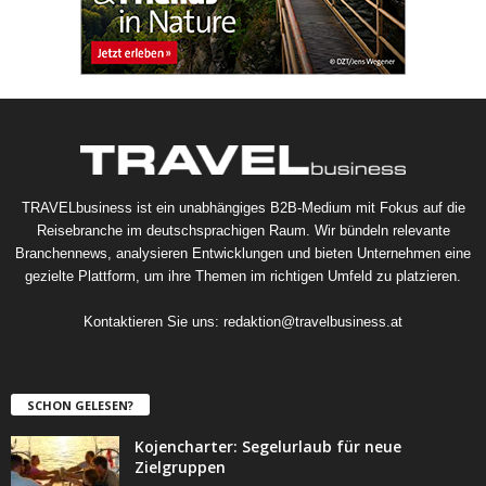
TRAVELbusiness ist ein unabhängiges B2B-Medium mit Fokus auf die
Reisebranche im deutschsprachigen Raum. Wir bündeln relevante
Branchennews, analysieren Entwicklungen und bieten Unternehmen eine
gezielte Plattform, um ihre Themen im richtigen Umfeld zu platzieren.
Kontaktieren Sie uns:
redaktion@travelbusiness.at
SCHON GELESEN?
Kojencharter: Segelurlaub für neue
Zielgruppen