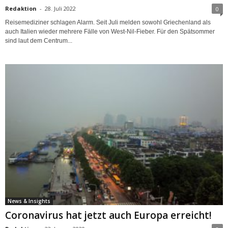
Redaktion
-
28. Juli 2022
0
Reisemediziner schlagen Alarm. Seit Juli melden sowohl Griechenland als
auch Italien wieder mehrere Fälle von West-Nil-Fieber. Für den Spätsommer
sind laut dem Centrum...
News & Insights
Coronavirus hat jetzt auch Europa erreicht!