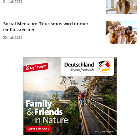
31. Juli 2026
Social Media im Tourismus wird immer
einflussreicher
30. Juli 2026