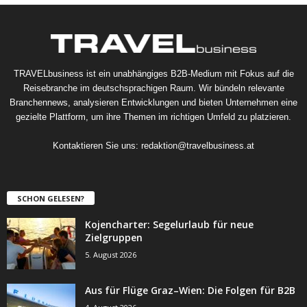
TRAVELbusiness ist ein unabhängiges B2B-Medium mit Fokus auf die
Reisebranche im deutschsprachigen Raum. Wir bündeln relevante
Branchennews, analysieren Entwicklungen und bieten Unternehmen eine
gezielte Plattform, um ihre Themen im richtigen Umfeld zu platzieren.
Kontaktieren Sie uns:
redaktion@travelbusiness.at
SCHON GELESEN?
Kojencharter: Segelurlaub für neue
Zielgruppen
5. August 2026
Aus für Flüge Graz–Wien: Die Folgen für B2B