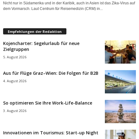
Nicht nur in Südamerika und in der Karibik, auch in Asien ist das Zika-Virus auf
dem Vormarsch. Laut Centrum für Reisemedizin (CRM) in...
Empfehlungen der Redaktion
Kojencharter: Segelurlaub für neue
Zielgruppen
5. August 2026
Aus für Flüge Graz–Wien: Die Folgen für B2B
4. August 2026
So optimieren Sie Ihre Work-Life-Balance
3. August 2026
Innovationen im Tourismus: Start-up Night