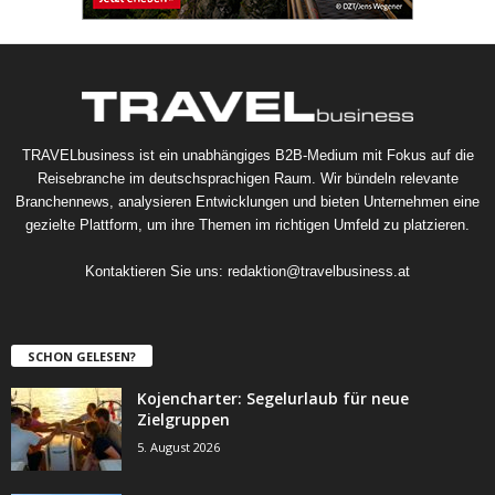
TRAVELbusiness ist ein unabhängiges B2B-Medium mit Fokus auf die
Reisebranche im deutschsprachigen Raum. Wir bündeln relevante
Branchennews, analysieren Entwicklungen und bieten Unternehmen eine
gezielte Plattform, um ihre Themen im richtigen Umfeld zu platzieren.
Kontaktieren Sie uns:
redaktion@travelbusiness.at
SCHON GELESEN?
Kojencharter: Segelurlaub für neue
Zielgruppen
5. August 2026