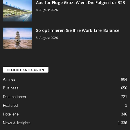
Aus für Flüge Graz–Wien: Die Folgen für B2B
4. August 2026
So optimieren Sie Ihre Work-Life-Balance
3. August 2026
BELIEBTE KATEGORIEN
Airlines
904
Business
656
Destinationen
721
Featured
1
Hotellerie
346
News & Insights
1.336