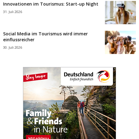
Innovationen im Tourismus: Start-up Night
31. Juli 2026
Social Media im Tourismus wird immer
einflussreicher
30. Juli 2026