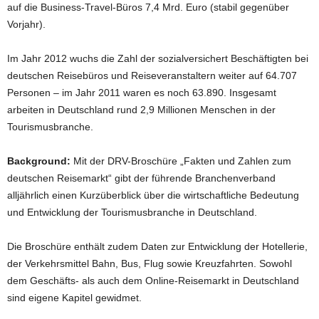
auf die Business-Travel-Büros 7,4 Mrd. Euro (stabil gegenüber
Vorjahr).
Im Jahr 2012 wuchs die Zahl der sozialversichert Beschäftigten bei
deutschen Reisebüros und Reiseveranstaltern weiter auf 64.707
Personen – im Jahr 2011 waren es noch 63.890. Insgesamt
arbeiten in Deutschland rund 2,9 Millionen Menschen in der
Tourismusbranche.
Background:
Mit der DRV-Broschüre „Fakten und Zahlen zum
deutschen Reisemarkt“ gibt der führende Branchenverband
alljährlich einen Kurzüberblick über die wirtschaftliche Bedeutung
und Entwicklung der Tourismusbranche in Deutschland.
Die Broschüre enthält zudem Daten zur Entwicklung der Hotellerie,
der Verkehrsmittel Bahn, Bus, Flug sowie Kreuzfahrten. Sowohl
dem Geschäfts- als auch dem Online-Reisemarkt in Deutschland
sind eigene Kapitel gewidmet.