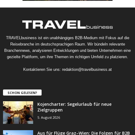
TRAVELbusiness ist ein unabhängiges B2B-Medium mit Fokus auf die
Reisebranche im deutschsprachigen Raum. Wir bündeln relevante
Branchennews, analysieren Entwicklungen und bieten Unternehmen eine
gezielte Plattform, um ihre Themen im richtigen Umfeld zu platzieren.
Kontaktieren Sie uns:
redaktion@travelbusiness.at
SCHON GELESEN?
Kojencharter: Segelurlaub für neue
Zielgruppen
5. August 2026
Aus für Flüge Graz–Wien: Die Folgen für B2B