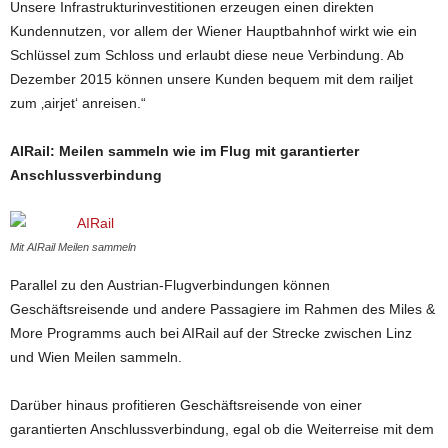
Unsere Infrastrukturinvestitionen erzeugen einen direkten
Kundennutzen, vor allem der Wiener Hauptbahnhof wirkt wie ein
Schlüssel zum Schloss und erlaubt diese neue Verbindung. Ab
Dezember 2015 können unsere Kunden bequem mit dem railjet
zum ‚airjet‘ anreisen.“
AIRail: Meilen sammeln wie im Flug mit garantierter
Anschlussverbindung
Mit AIRail Meilen sammeln
Parallel zu den Austrian-Flugverbindungen können
Geschäftsreisende und andere Passagiere im Rahmen des Miles &
More Programms auch bei AIRail auf der Strecke zwischen Linz
und Wien Meilen sammeln.
Darüber hinaus profitieren Geschäftsreisende von einer
garantierten Anschlussverbindung, egal ob die Weiterreise mit dem