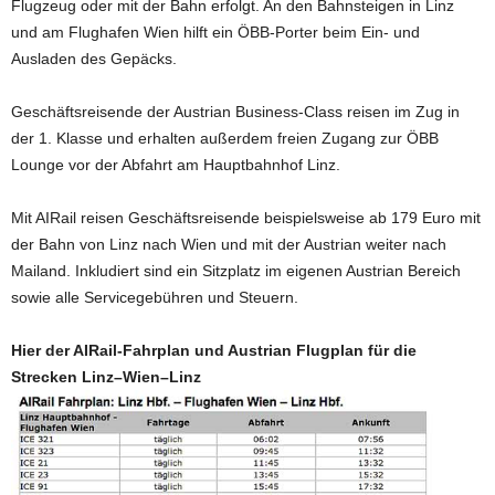
Flugzeug oder mit der Bahn erfolgt. An den Bahnsteigen in Linz
und am Flughafen Wien hilft ein ÖBB-Porter beim Ein- und
Ausladen des Gepäcks.
Geschäftsreisende der Austrian Business-Class reisen im Zug in
der 1. Klasse und erhalten außerdem freien Zugang zur ÖBB
Lounge vor der Abfahrt am Hauptbahnhof Linz.
Mit AIRail reisen Geschäftsreisende beispielsweise ab 179 Euro mit
der Bahn von Linz nach Wien und mit der Austrian weiter nach
Mailand. Inkludiert sind ein Sitzplatz im eigenen Austrian Bereich
sowie alle Servicegebühren und Steuern.
Hier der AIRail-Fahrplan und Austrian Flugplan für die
Strecken Linz–Wien–Linz