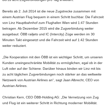
Bereits ab 2. Juli 2014 ist die neue Zugstrecke zusammen mit
einem Austrian Flug bequem in einem Schritt buchbar. Die Fahrzeit
von Linz Hauptbahnhof zum Flughafen Wien wird 1:47 Stunden
betragen. Ab Dezember 2015 wird die Zugverbindung weiter
ausgebaut: ÖBB railjets und IC (Intercity) Züge werden im 30
Minuten Takt eingesetzt und die Fahrzeit wird auf 1:42 Stunden
weiter reduziert.
„Die Kooperation mit den ÖBB ist ein wichtiger Schritt, um unseren
Kunden uneingeschränkte Mobilität zu ermöglichen, egal ob in der
Luft oder auf der Schiene. Darüber hinaus binden wir Linz mit bis
zu acht täglichen Zugverbindungen noch stärker an das weltweite
Netzwerk von Austrian Airlines an“, sagt Jaan Albrecht, CEO von
Austrian Airlines.
Christian Kern, CEO ÖBB-Holding AG: „Die Vernetzung von Zug
und Flug ist ein weiterer Schritt in Richtung moderner Mobilität.