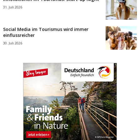
31. Juli 2026
Social Media im Tourismus wird immer
einflussreicher
30. Juli 2026