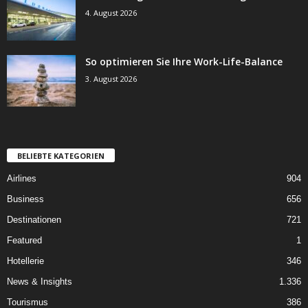
4. August 2026
So optimieren Sie Ihre Work-Life-Balance
3. August 2026
BELIEBTE KATEGORIEN
Airlines
904
Business
656
Destinationen
721
Featured
1
Hotellerie
346
News & Insights
1.336
Tourismus
386