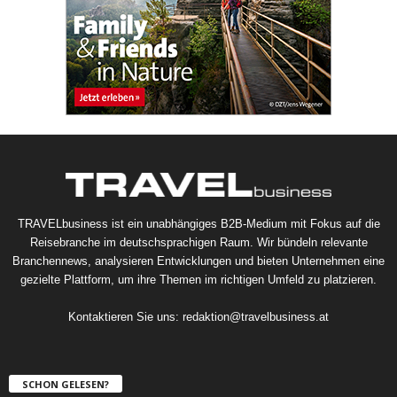
TRAVELbusiness ist ein unabhängiges B2B-Medium mit Fokus auf die
Reisebranche im deutschsprachigen Raum. Wir bündeln relevante
Branchennews, analysieren Entwicklungen und bieten Unternehmen eine
gezielte Plattform, um ihre Themen im richtigen Umfeld zu platzieren.
Kontaktieren Sie uns:
redaktion@travelbusiness.at
SCHON GELESEN?