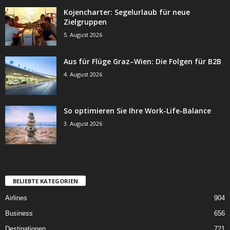
Kojencharter: Segelurlaub für neue
Zielgruppen
5. August 2026
Aus für Flüge Graz–Wien: Die Folgen für B2B
4. August 2026
So optimieren Sie Ihre Work-Life-Balance
3. August 2026
BELIEBTE KATEGORIEN
Airlines
904
Business
656
Destinationen
721