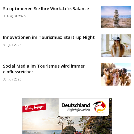
So optimieren Sie Ihre Work-Life-Balance
3. August 2026
Innovationen im Tourismus: Start-up Night
31. Juli 2026
Social Media im Tourismus wird immer
einflussreicher
30. Juli 2026