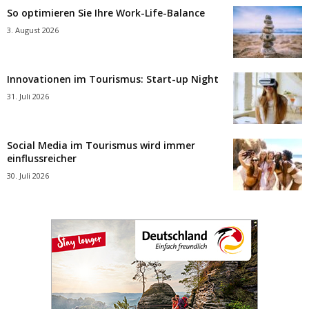
So optimieren Sie Ihre Work-Life-Balance
3. August 2026
Innovationen im Tourismus: Start-up Night
31. Juli 2026
Social Media im Tourismus wird immer
einflussreicher
30. Juli 2026