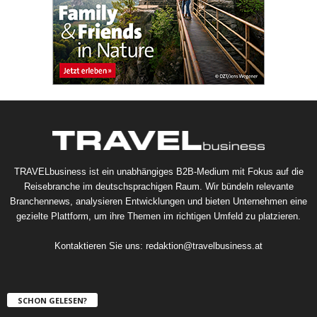
TRAVELbusiness ist ein unabhängiges B2B-Medium mit Fokus auf die
Reisebranche im deutschsprachigen Raum. Wir bündeln relevante
Branchennews, analysieren Entwicklungen und bieten Unternehmen eine
gezielte Plattform, um ihre Themen im richtigen Umfeld zu platzieren.
Kontaktieren Sie uns:
redaktion@travelbusiness.at
SCHON GELESEN?