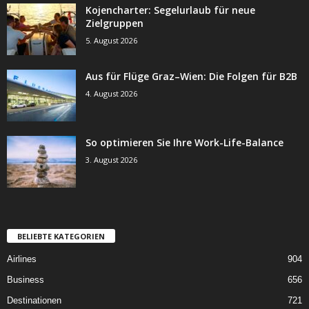
Kojencharter: Segelurlaub für neue
Zielgruppen
5. August 2026
Aus für Flüge Graz–Wien: Die Folgen für B2B
4. August 2026
So optimieren Sie Ihre Work-Life-Balance
3. August 2026
BELIEBTE KATEGORIEN
Airlines
904
Business
656
Destinationen
721