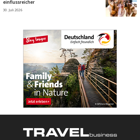
einflussreicher
30. Juli 2026