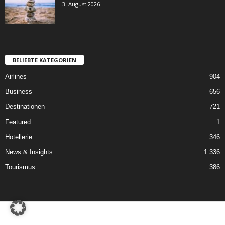
3. August 2026
BELIEBTE KATEGORIEN
Airlines
904
Business
656
Destinationen
721
Featured
1
Hotellerie
346
News & Insights
1.336
Tourismus
386