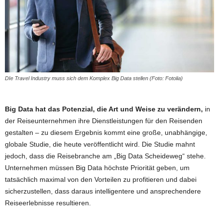
DIe Travel Industry muss sich dem Komplex Big Data stellen (Foto: Fotolia)
Big Data hat das Potenzial, die Art und Weise zu verändern,
in
der Reiseunternehmen ihre Dienstleistungen für den Reisenden
gestalten – zu diesem Ergebnis kommt eine große, unabhängige,
globale Studie, die heute veröffentlicht wird. Die Studie mahnt
jedoch, dass die Reisebranche am „Big Data Scheideweg“ stehe.
Unternehmen müssen Big Data höchste Priorität geben, um
tatsächlich maximal von den Vorteilen zu profitieren und dabei
sicherzustellen, dass daraus
intelligentere und ansprechendere
Reiseerlebnisse resultieren.