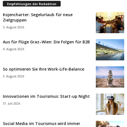
Empfehlungen der Redaktion
Kojencharter: Segelurlaub für neue
Zielgruppen
5. August 2026
Aus für Flüge Graz–Wien: Die Folgen für B2B
4. August 2026
So optimieren Sie Ihre Work-Life-Balance
3. August 2026
Innovationen im Tourismus: Start-up Night
31. Juli 2026
Social Media im Tourismus wird immer