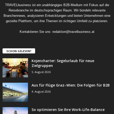
TRAVELbusiness ist ein unabhängiges B2B-Medium mit Fokus auf die
Reisebranche im deutschsprachigen Raum. Wir bündeln relevante
Branchennews, analysieren Entwicklungen und bieten Unternehmen eine
gezielte Plattform, um ihre Themen im richtigen Umfeld zu platzieren.
Kontaktieren Sie uns:
redaktion@travelbusiness.at
SCHON GELESEN?
Kojencharter: Segelurlaub für neue
Zielgruppen
5. August 2026
Aus für Flüge Graz–Wien: Die Folgen für B2B
4. August 2026
So optimieren Sie Ihre Work-Life-Balance