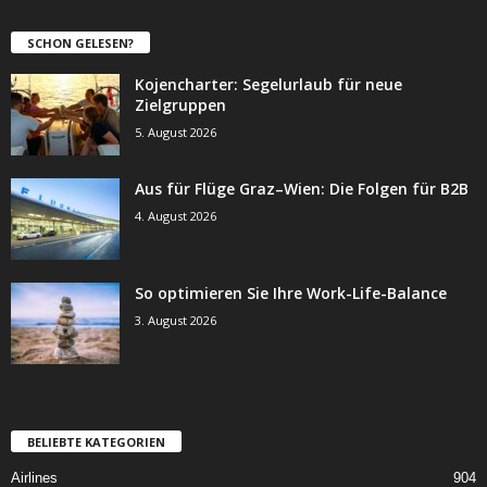
SCHON GELESEN?
Kojencharter: Segelurlaub für neue
Zielgruppen
5. August 2026
Aus für Flüge Graz–Wien: Die Folgen für B2B
4. August 2026
So optimieren Sie Ihre Work-Life-Balance
3. August 2026
BELIEBTE KATEGORIEN
Airlines
904