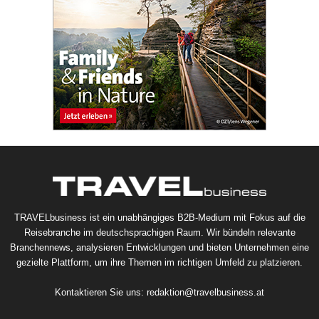
TRAVELbusiness ist ein unabhängiges B2B-Medium mit Fokus auf die
Reisebranche im deutschsprachigen Raum. Wir bündeln relevante
Branchennews, analysieren Entwicklungen und bieten Unternehmen eine
gezielte Plattform, um ihre Themen im richtigen Umfeld zu platzieren.
Kontaktieren Sie uns:
redaktion@travelbusiness.at