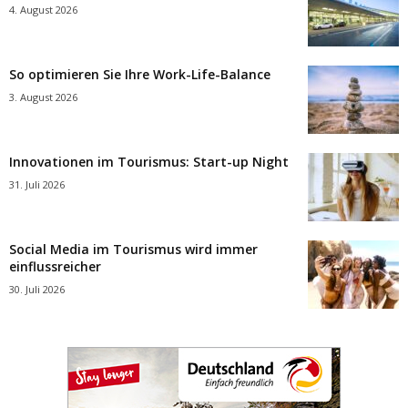
4. August 2026
So optimieren Sie Ihre Work-Life-Balance
3. August 2026
Innovationen im Tourismus: Start-up Night
31. Juli 2026
Social Media im Tourismus wird immer
einflussreicher
30. Juli 2026