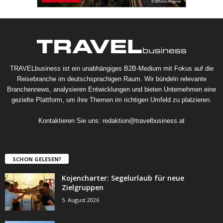
TRAVELbusiness ist ein unabhängiges B2B-Medium mit Fokus auf die
Reisebranche im deutschsprachigen Raum. Wir bündeln relevante
Branchennews, analysieren Entwicklungen und bieten Unternehmen eine
gezielte Plattform, um ihre Themen im richtigen Umfeld zu platzieren.
Kontaktieren Sie uns:
redaktion@travelbusiness.at
SCHON GELESEN?
Kojencharter: Segelurlaub für neue
Zielgruppen
5. August 2026