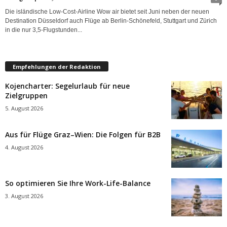
Die isländische Low-Cost-Airline Wow air bietet seit Juni neben der neuen
Destination Düsseldorf auch Flüge ab Berlin-Schönefeld, Stuttgart und Zürich
in die nur 3,5-Flugstunden...
Empfehlungen der Redaktion
Kojencharter: Segelurlaub für neue
Zielgruppen
5. August 2026
Aus für Flüge Graz–Wien: Die Folgen für B2B
4. August 2026
So optimieren Sie Ihre Work-Life-Balance
3. August 2026