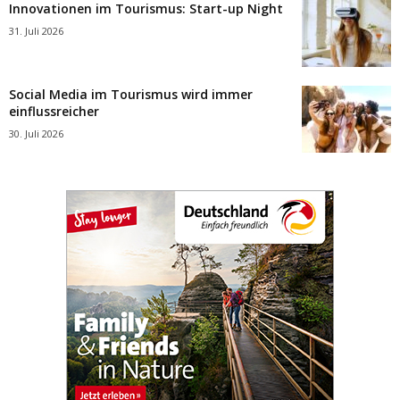
Innovationen im Tourismus: Start-up Night
31. Juli 2026
Social Media im Tourismus wird immer
einflussreicher
30. Juli 2026