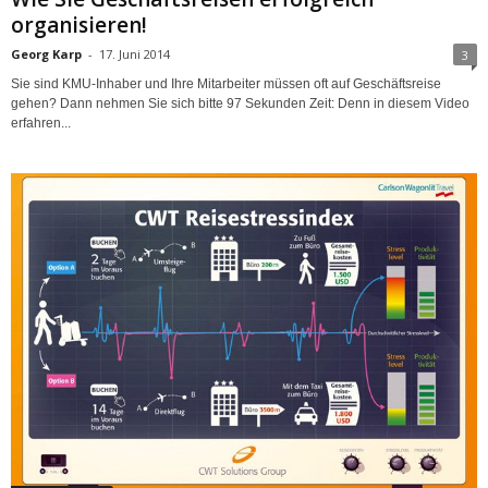
organisieren!
Georg Karp
-
17. Juni 2014
3
Sie sind KMU-Inhaber und Ihre Mitarbeiter müssen oft auf Geschäftsreise
gehen? Dann nehmen Sie sich bitte 97 Sekunden Zeit: Denn in diesem Video
erfahren...