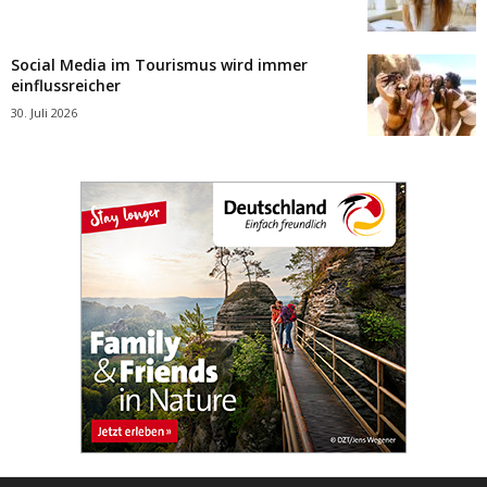
Social Media im Tourismus wird immer
einflussreicher
30. Juli 2026