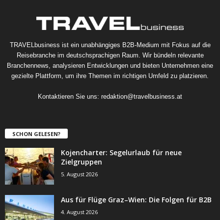
TRAVELbusiness ist ein unabhängiges B2B-Medium mit Fokus auf die
Reisebranche im deutschsprachigen Raum. Wir bündeln relevante
Branchennews, analysieren Entwicklungen und bieten Unternehmen eine
gezielte Plattform, um ihre Themen im richtigen Umfeld zu platzieren.
Kontaktieren Sie uns:
redaktion@travelbusiness.at
SCHON GELESEN?
Kojencharter: Segelurlaub für neue
Zielgruppen
5. August 2026
Aus für Flüge Graz–Wien: Die Folgen für B2B
4. August 2026