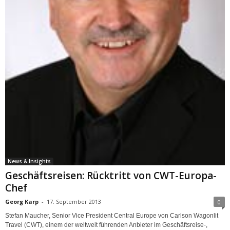
News & Insights
Geschäftsreisen: Rücktritt von CWT-Europa-
Chef
Georg Karp
-
17. September 2013
0
Stefan Maucher, Senior Vice President Central Europe von Carlson Wagonlit
Travel (CWT), einem der weltweit führenden Anbieter im Geschäftsreise-,