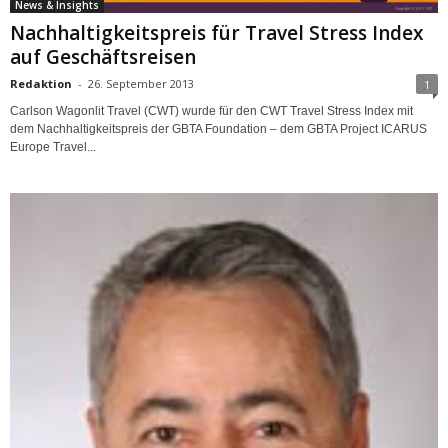
News & Insights
Nachhaltigkeitspreis für Travel Stress Index
auf Geschäftsreisen
Redaktion
-
26. September 2013
1
Carlson Wagonlit Travel (CWT) wurde für den CWT Travel Stress Index mit
dem Nachhaltigkeitspreis der GBTA Foundation – dem GBTA Project ICARUS
Europe Travel...