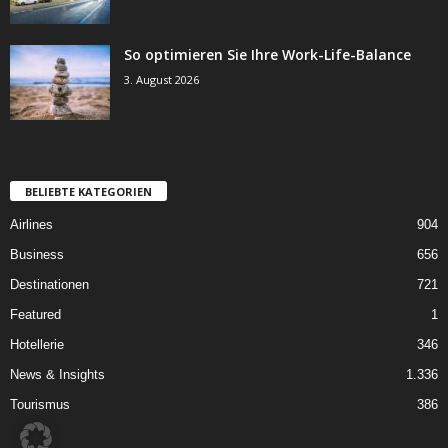
So optimieren Sie Ihre Work-Life-Balance
3. August 2026
BELIEBTE KATEGORIEN
Airlines
904
Business
656
Destinationen
721
Featured
1
Hotellerie
346
News & Insights
1.336
Tourismus
386