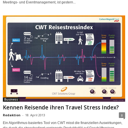
Meetings- und Eventmanagement, ist gestern...
Business
Kennen Reisende ihren Travel Stress Index?
Redaktion
-
18. April 2013
8
Ein Algorithmus-basiertes Tool von CWT misst die finanziellen Auswirkungen,