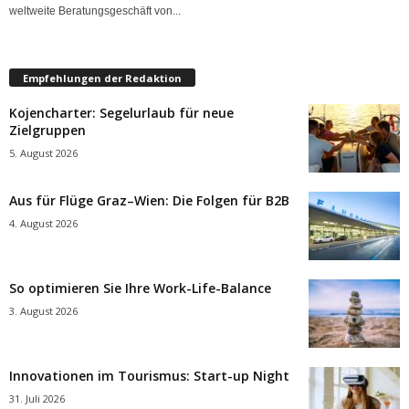
weltweite Beratungsgeschäft von...
Empfehlungen der Redaktion
Kojencharter: Segelurlaub für neue
Zielgruppen
5. August 2026
Aus für Flüge Graz–Wien: Die Folgen für B2B
4. August 2026
So optimieren Sie Ihre Work-Life-Balance
3. August 2026
Innovationen im Tourismus: Start-up Night
31. Juli 2026