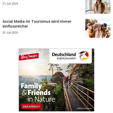
31. Juli 2026
Social Media im Tourismus wird immer
einflussreicher
30. Juli 2026