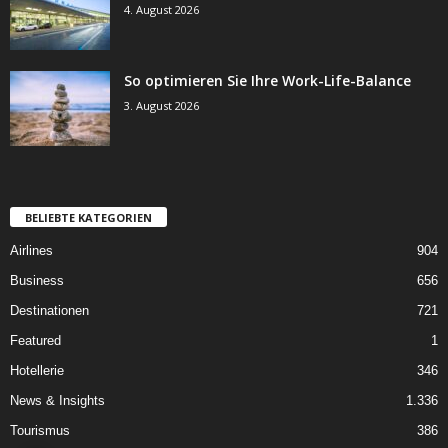
4. August 2026
So optimieren Sie Ihre Work-Life-Balance
3. August 2026
BELIEBTE KATEGORIEN
Airlines
904
Business
656
Destinationen
721
Featured
1
Hotellerie
346
News & Insights
1.336
Tourismus
386