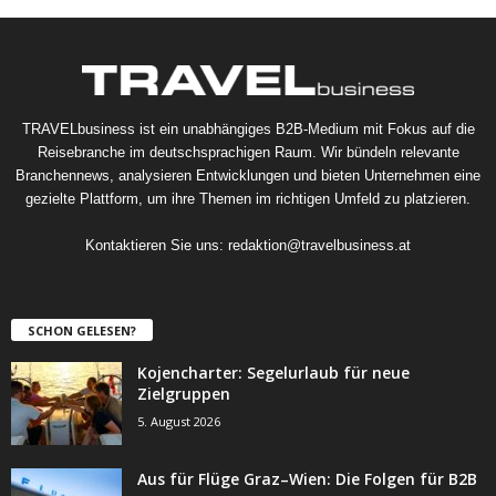
TRAVELbusiness ist ein unabhängiges B2B-Medium mit Fokus auf die
Reisebranche im deutschsprachigen Raum. Wir bündeln relevante
Branchennews, analysieren Entwicklungen und bieten Unternehmen eine
gezielte Plattform, um ihre Themen im richtigen Umfeld zu platzieren.
Kontaktieren Sie uns:
redaktion@travelbusiness.at
SCHON GELESEN?
Kojencharter: Segelurlaub für neue
Zielgruppen
5. August 2026
Aus für Flüge Graz–Wien: Die Folgen für B2B