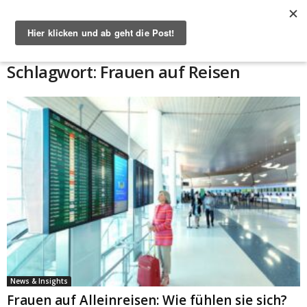
Start
Schlagworte
Frauen auf Reisen
Schlagwort: Frauen auf Reisen
News & Insights
Frauen auf Alleinreisen: Wie fühlen sie sich?