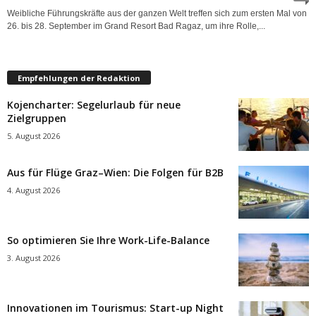
Weibliche Führungskräfte aus der ganzen Welt treffen sich zum ersten Mal von
26. bis 28. September im Grand Resort Bad Ragaz, um ihre Rolle,...
Empfehlungen der Redaktion
Kojencharter: Segelurlaub für neue
Zielgruppen
5. August 2026
Aus für Flüge Graz–Wien: Die Folgen für B2B
4. August 2026
So optimieren Sie Ihre Work-Life-Balance
3. August 2026
Innovationen im Tourismus: Start-up Night