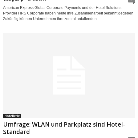
American Express Global Corporate Payments und der Hotel Solutions
Provider HRS Corporate haben heute ihre Zusammenarbeit bekannt gegeben.
Zukünftig können Unternehmen ihre zentral anfallenden...
Hotellerie
Umfrage: WLAN und Parkplatz sind Hotel-
Standard