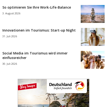
So optimieren Sie Ihre Work-Life-Balance
3. August 2026
Innovationen im Tourismus: Start-up Night
31. Juli 2026
Social Media im Tourismus wird immer
einflussreicher
30. Juli 2026