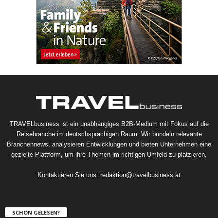
TRAVELbusiness ist ein unabhängiges B2B-Medium mit Fokus auf die
Reisebranche im deutschsprachigen Raum. Wir bündeln relevante
Branchennews, analysieren Entwicklungen und bieten Unternehmen eine
gezielte Plattform, um ihre Themen im richtigen Umfeld zu platzieren.
Kontaktieren Sie uns:
redaktion@travelbusiness.at
SCHON GELESEN?