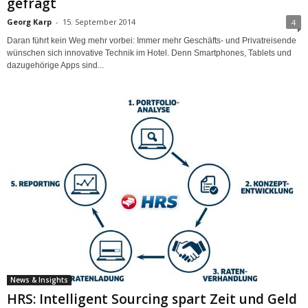
gefragt
Georg Karp
-
15. September 2014
4
Daran führt kein Weg mehr vorbei: Immer mehr Geschäfts- und Privatreisende
wünschen sich innovative Technik im Hotel. Denn Smartphones, Tablets und
dazugehörige Apps sind...
News & Insights
HRS: Intelligent Sourcing spart Zeit und Geld