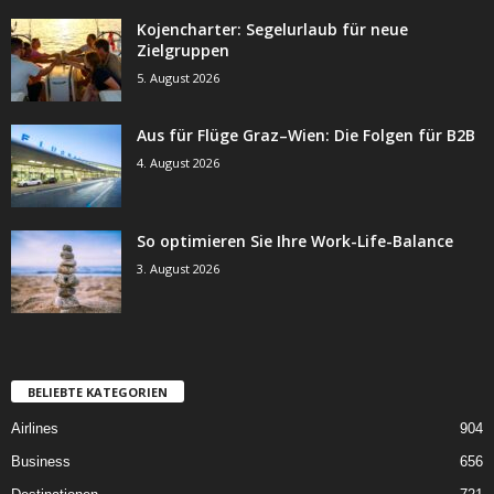
Kojencharter: Segelurlaub für neue
Zielgruppen
5. August 2026
Aus für Flüge Graz–Wien: Die Folgen für B2B
4. August 2026
So optimieren Sie Ihre Work-Life-Balance
3. August 2026
BELIEBTE KATEGORIEN
Airlines
904
Business
656