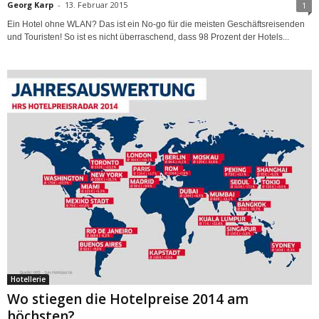
Georg Karp
-
13. Februar 2015
1
Ein Hotel ohne WLAN? Das ist ein No-go für die meisten Geschäftsreisenden
und Touristen! So ist es nicht überraschend, dass 98 Prozent der Hotels...
Hotellerie
Wo stiegen die Hotelpreise 2014 am
höchsten?