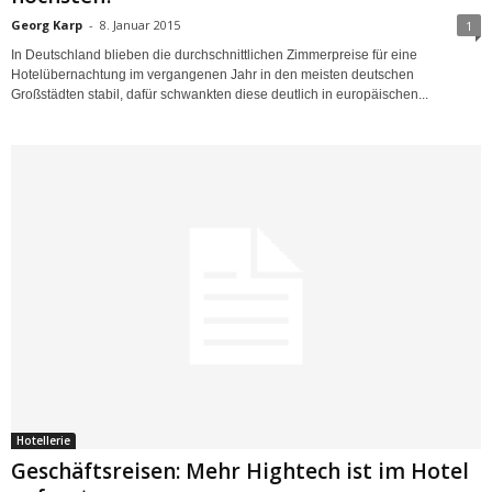
Georg Karp
-
8. Januar 2015
1
In Deutschland blieben die durchschnittlichen Zimmerpreise für eine
Hotelübernachtung im vergangenen Jahr in den meisten deutschen
Großstädten stabil, dafür schwankten diese deutlich in europäischen...
Hotellerie
Geschäftsreisen: Mehr Hightech ist im Hotel