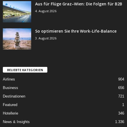
Aus für Flüge Graz–Wien: Die Folgen für B2B
4. August 2026
So optimieren Sie Ihre Work-Life-Balance
3. August 2026
BELIEBTE KATEGORIEN
Airlines
904
Business
656
Destinationen
721
Featured
1
Hotellerie
346
News & Insights
1.336