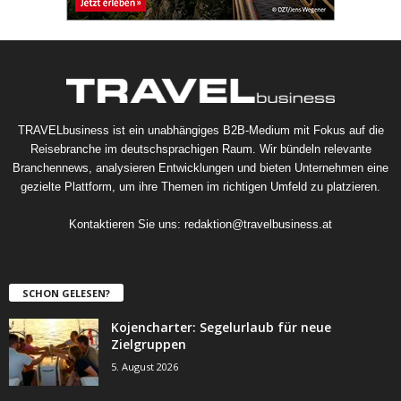
TRAVELbusiness ist ein unabhängiges B2B-Medium mit Fokus auf die
Reisebranche im deutschsprachigen Raum. Wir bündeln relevante
Branchennews, analysieren Entwicklungen und bieten Unternehmen eine
gezielte Plattform, um ihre Themen im richtigen Umfeld zu platzieren.
Kontaktieren Sie uns:
redaktion@travelbusiness.at
SCHON GELESEN?
Kojencharter: Segelurlaub für neue
Zielgruppen
5. August 2026