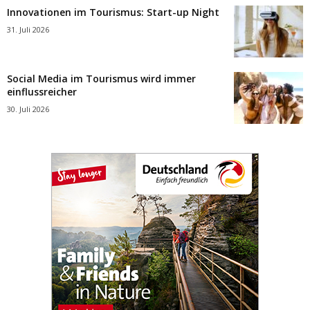
Innovationen im Tourismus: Start-up Night
31. Juli 2026
Social Media im Tourismus wird immer
einflussreicher
30. Juli 2026