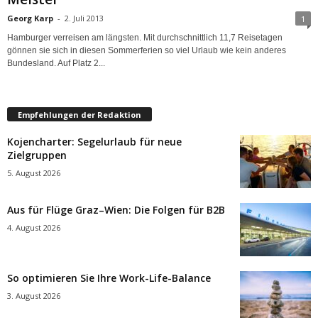
Georg Karp
-
2. Juli 2013
1
Hamburger verreisen am längsten. Mit durchschnittlich 11,7 Reisetagen
gönnen sie sich in diesen Sommerferien so viel Urlaub wie kein anderes
Bundesland. Auf Platz 2...
Empfehlungen der Redaktion
Kojencharter: Segelurlaub für neue
Zielgruppen
5. August 2026
Aus für Flüge Graz–Wien: Die Folgen für B2B
4. August 2026
So optimieren Sie Ihre Work-Life-Balance
3. August 2026