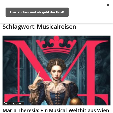
Start
Schlagworte
Musicalreisen
Schlagwort: Musicalreisen
Destinationen
Maria Theresia: Ein Musical-Welthit aus Wien