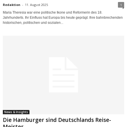
Redaktion
-
11. August 2025
1
Maria Theresia war eine politische Ikone und Reformerin des 18.
Jahrhunderts. Ihr Einfluss hat Europa bis heute geprägt. Ihre bahnbrechenden
historischen, politischen und sozialen...
News & Insights
Die Hamburger sind Deutschlands Reise-
Meister