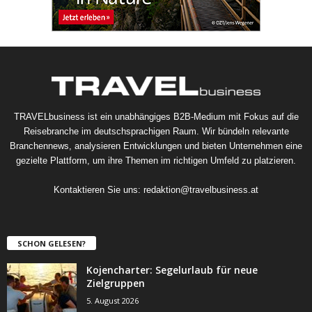
TRAVELbusiness ist ein unabhängiges B2B-Medium mit Fokus auf die
Reisebranche im deutschsprachigen Raum. Wir bündeln relevante
Branchennews, analysieren Entwicklungen und bieten Unternehmen eine
gezielte Plattform, um ihre Themen im richtigen Umfeld zu platzieren.
Kontaktieren Sie uns:
redaktion@travelbusiness.at
SCHON GELESEN?
Kojencharter: Segelurlaub für neue
Zielgruppen
5. August 2026