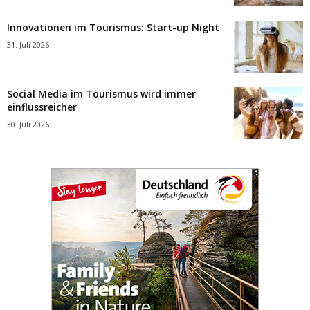
Innovationen im Tourismus: Start-up Night
31. Juli 2026
Social Media im Tourismus wird immer
einflussreicher
30. Juli 2026