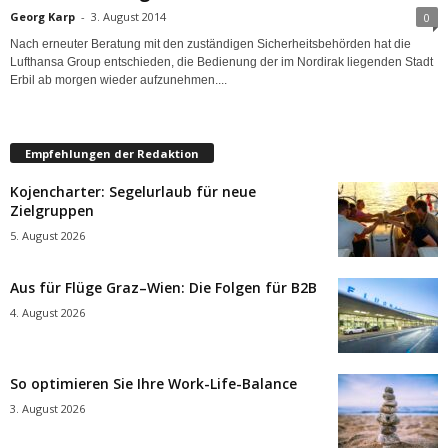
Georg Karp
-
3. August 2014
0
Nach erneuter Beratung mit den zuständigen Sicherheitsbehörden hat die
Lufthansa Group entschieden, die Bedienung der im Nordirak liegenden Stadt
Erbil ab morgen wieder aufzunehmen....
Empfehlungen der Redaktion
Kojencharter: Segelurlaub für neue
Zielgruppen
5. August 2026
Aus für Flüge Graz–Wien: Die Folgen für B2B
4. August 2026
So optimieren Sie Ihre Work-Life-Balance
3. August 2026