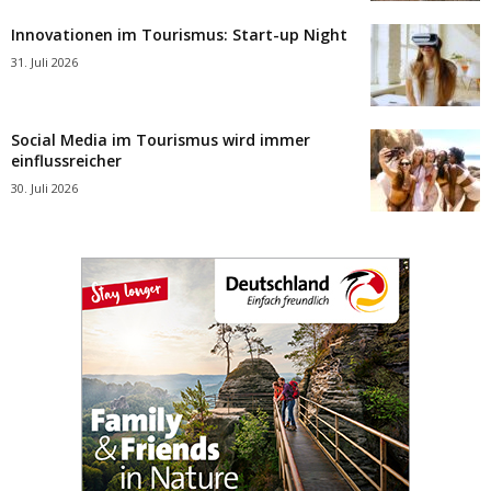
Innovationen im Tourismus: Start-up Night
31. Juli 2026
Social Media im Tourismus wird immer
einflussreicher
30. Juli 2026