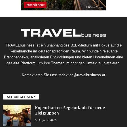
TRAVELbusiness ist ein unabhängiges B2B-Medium mit Fokus auf die
Reisebranche im deutschsprachigen Raum. Wir bündeln relevante
Branchennews, analysieren Entwicklungen und bieten Unternehmen eine
gezielte Plattform, um ihre Themen im richtigen Umfeld zu platzieren.
Kontaktieren Sie uns:
redaktion@travelbusiness.at
SCHON GELESEN?
Kojencharter: Segelurlaub für neue
Zielgruppen
5. August 2026