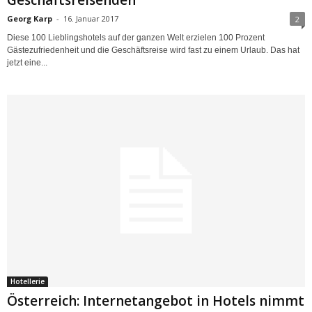
Georg Karp
-
16. Januar 2017
2
Diese 100 Lieblingshotels auf der ganzen Welt erzielen 100 Prozent
Gästezufriedenheit und die Geschäftsreise wird fast zu einem Urlaub. Das hat
jetzt eine...
Hotellerie
Österreich: Internetangebot in Hotels nimmt