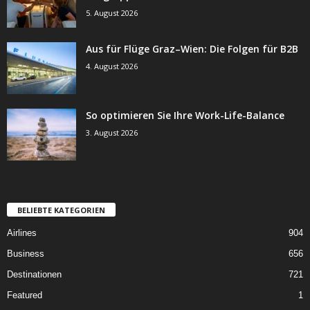
5. August 2026
Aus für Flüge Graz–Wien: Die Folgen für B2B
4. August 2026
So optimieren Sie Ihre Work-Life-Balance
3. August 2026
BELIEBTE KATEGORIEN
Airlines
904
Business
656
Destinationen
721
Featured
1