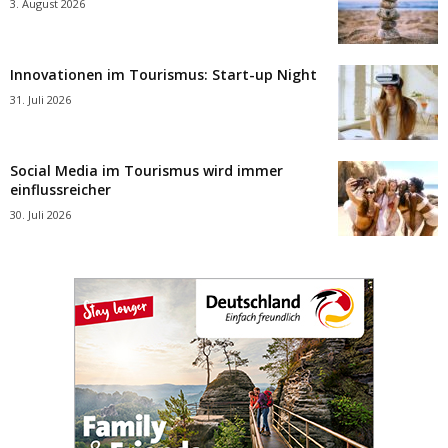
3. August 2026
Innovationen im Tourismus: Start-up Night
31. Juli 2026
Social Media im Tourismus wird immer
einflussreicher
30. Juli 2026