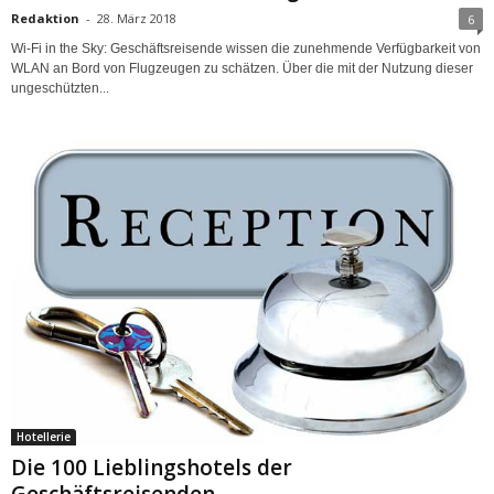
Redaktion
-
28. März 2018
6
Wi-Fi in the Sky: Geschäftsreisende wissen die zunehmende Verfügbarkeit von
WLAN an Bord von Flugzeugen zu schätzen. Über die mit der Nutzung dieser
ungeschützten...
Hotellerie
Die 100 Lieblingshotels der
Geschäftsreisenden