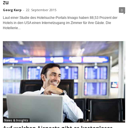
zu
Georg Karp
-
22. September 2015
0
Laut einer Studie des Hotelsuche-Portals trivago haben 88,53 Prozent der
Hotels in den USA einen Internetzugang im Zimmer für ihre Gäste. Die
Hotellerie...
News & Insights