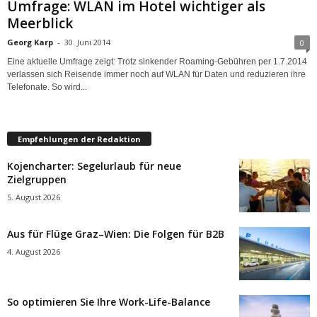
Umfrage: WLAN im Hotel wichtiger als
Meerblick
Georg Karp
-
30. Juni 2014
0
Eine aktuelle Umfrage zeigt: Trotz sinkender Roaming-Gebühren per 1.7.2014
verlassen sich Reisende immer noch auf WLAN für Daten und reduzieren ihre
Telefonate. So wird...
Empfehlungen der Redaktion
Kojencharter: Segelurlaub für neue
Zielgruppen
5. August 2026
Aus für Flüge Graz–Wien: Die Folgen für B2B
4. August 2026
So optimieren Sie Ihre Work-Life-Balance