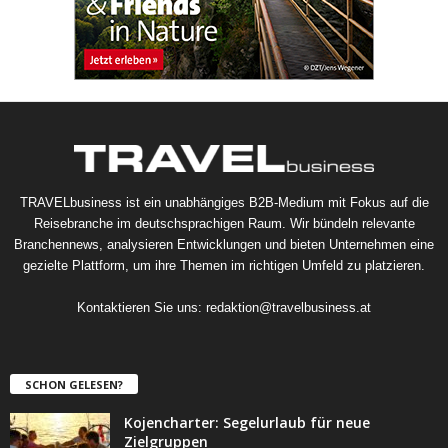
TRAVELbusiness ist ein unabhängiges B2B-Medium mit Fokus auf die
Reisebranche im deutschsprachigen Raum. Wir bündeln relevante
Branchennews, analysieren Entwicklungen und bieten Unternehmen eine
gezielte Plattform, um ihre Themen im richtigen Umfeld zu platzieren.
Kontaktieren Sie uns:
redaktion@travelbusiness.at
SCHON GELESEN?
Kojencharter: Segelurlaub für neue
Zielgruppen