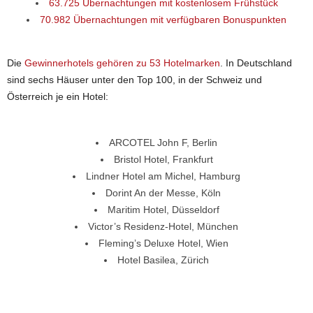
63.725 Übernachtungen mit kostenlosem Frühstück
70.982 Übernachtungen mit verfügbaren Bonuspunkten
Die
Gewinnerhotels gehören zu 53 Hotelmarken
. In Deutschland
sind sechs Häuser unter den Top 100, in der Schweiz und
Österreich je ein Hotel:
ARCOTEL John F, Berlin
Bristol Hotel, Frankfurt
Lindner Hotel am Michel, Hamburg
Dorint An der Messe, Köln
Maritim Hotel, Düsseldorf
Victor’s Residenz-Hotel, München
Fleming’s Deluxe Hotel, Wien
Hotel Basilea, Zürich