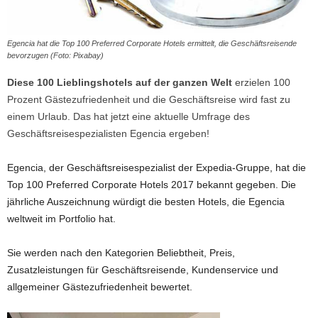
Egencia hat die Top 100 Preferred Corporate Hotels ermittelt, die Geschäftsreisende
bevorzugen (Foto: Pixabay)
Diese 100 Lieblingshotels auf der ganzen Welt
erzielen 100
Prozent Gästezufriedenheit und die Geschäftsreise wird fast zu
einem Urlaub. Das hat jetzt eine aktuelle Umfrage des
Geschäftsreisespezialisten Egencia ergeben!
Egencia, der Geschäftsreisespezialist der Expedia-Gruppe, hat die
Top 100 Preferred Corporate Hotels 2017 bekannt gegeben. Die
jährliche Auszeichnung würdigt die besten Hotels, die Egencia
weltweit im Portfolio hat.
Sie werden nach den Kategorien Beliebtheit, Preis,
Zusatzleistungen für Geschäftsreisende, Kundenservice und
allgemeiner Gästezufriedenheit bewertet.