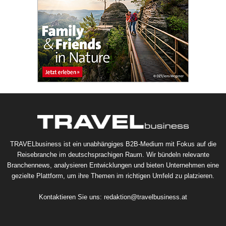
TRAVELbusiness ist ein unabhängiges B2B-Medium mit Fokus auf die
Reisebranche im deutschsprachigen Raum. Wir bündeln relevante
Branchennews, analysieren Entwicklungen und bieten Unternehmen eine
gezielte Plattform, um ihre Themen im richtigen Umfeld zu platzieren.
Kontaktieren Sie uns:
redaktion@travelbusiness.at