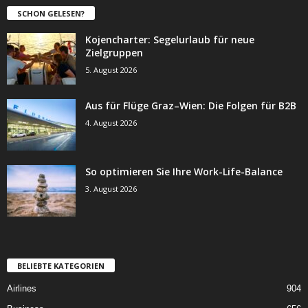
SCHON GELESEN?
Kojencharter: Segelurlaub für neue
Zielgruppen
5. August 2026
Aus für Flüge Graz–Wien: Die Folgen für B2B
4. August 2026
So optimieren Sie Ihre Work-Life-Balance
3. August 2026
BELIEBTE KATEGORIEN
Airlines
904