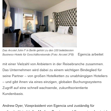
Das Arcotel John F in Berlin gehört zu den 100 beliebtesten
Egencia arbeitet
Business-Hotels für Geschäftsreisende (Foto: Arcotel JFB)
mit einer Vielzahl von Anbietern in der Reisebranche zusammen.
Das Unternehmen wird dabei zu einem wichtigen Bindeglied für
seine Partner – von großen Hotelketten zu unabhängigen Hoteliers
– und gibt ihnen via eines einzigen, globalen Buchungssystems
Zugriff auf eine schnell wachsende, zukunftsorientierte
Kundenbasis.
Andrew Dyer, Vizepräsident von Egencia und zuständig für