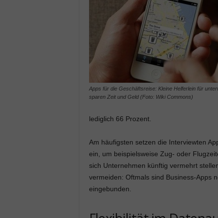
Apps für die Geschäftsreise: Kleine Helferlein für unte
sparen Zeit und Geld (Foto: Wiki Commons)
lediglich 66 Prozent.
Am häufigsten setzen die Interviewten Ap
ein, um beispielsweise Zug- oder Flugzei
sich Unternehmen künftig vermehrt stell
vermeiden: Oftmals sind Business-Apps 
eingebunden.