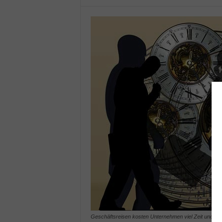
Geschäftsreisen kosten Unternehmen viel Zeit und Gel