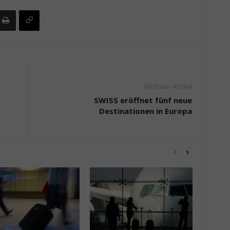
Nächster Artikel
SWISS eröffnet fünf neue
Destinationen in Europa