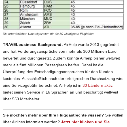
Die erforderlichen Umsteigezeiten für die 30 wichtigsten Flughäfen
TRAVELbusiness-Background:
AirHelp wurde 2013 gegründet
und hat Forderungsansprüche von mehr als 300 Millionen Euro
bewertet und durchgesetzt. Zudem konnte Airhelp bisher weltweit
mehr als fünf Millionen Passagieren helfen. Dabei ist die
Überprüfung des Entschädigungsanspruches für den Kunden
kostenlos. Ausschließlich nach der erfolgreichen Durchsetzung wird
eine Servicegebühr berechnet. AirHelp ist in
30 Ländern aktiv
,
bietet seinen Service in 16 Sprachen an und beschäftigt weltweit
über 550 Mitarbeiter.
Sie möchten mehr über Ihre Fluggastrechte wissen?
Sie wollen
über Airlines informiert werden?
Jetzt hier klicken und Sie