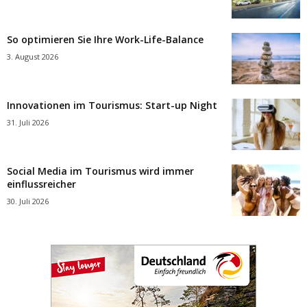
So optimieren Sie Ihre Work-Life-Balance
3. August 2026
Innovationen im Tourismus: Start-up Night
31. Juli 2026
Social Media im Tourismus wird immer
einflussreicher
30. Juli 2026