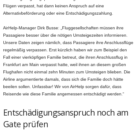
Flügen verpasst, hat dann keinen Anspruch auf eine
Alternativbeförderung oder eine Entschädigungszahlung.
AirHelp-Manager Dirk Busse: „Fluggesellschaften müssen ihre
Passagiere besser über die nötigen Umsteigezeiten informieren.
Unsere Daten zeigen nämlich, dass Passagiere ihre Anschlussflüge
regelmäßig verpassen. Erst kürzlich haben wir zum Beispiel den
Fall einer vierköpfigen Familie betreut, die ihren Anschlussflug in
Frankfurt am Main verpasst hatte, weil ihnen an diesem großen
Flughafen nicht einmal zehn Minuten zum Umsteigen blieben. Die
Airline argumentierte damals, dass sich die Familie doch hätte
beeilen sollen. Unfassbar! Wir von AirHelp sorgen dafür, dass
Reisende wie diese Familie angemessen entschädigt werden.“
Entschädigungsanspruch noch am
Gate prüfen