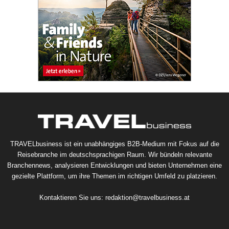
TRAVELbusiness ist ein unabhängiges B2B-Medium mit Fokus auf die
Reisebranche im deutschsprachigen Raum. Wir bündeln relevante
Branchennews, analysieren Entwicklungen und bieten Unternehmen eine
gezielte Plattform, um ihre Themen im richtigen Umfeld zu platzieren.
Kontaktieren Sie uns:
redaktion@travelbusiness.at