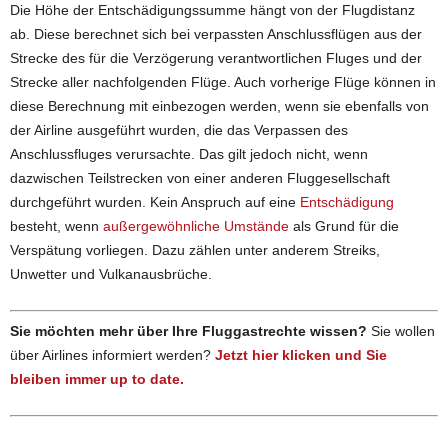
Die Höhe der Entschädigungssumme hängt von der Flugdistanz
ab. Diese berechnet sich bei verpassten Anschlussflügen aus der
Strecke des für die Verzögerung verantwortlichen Fluges und der
Strecke aller nachfolgenden Flüge. Auch vorherige Flüge können in
diese Berechnung mit einbezogen werden, wenn sie ebenfalls von
der Airline ausgeführt wurden, die das Verpassen des
Anschlussfluges verursachte. Das gilt jedoch nicht, wenn
dazwischen Teilstrecken von einer anderen Fluggesellschaft
durchgeführt wurden. Kein Anspruch auf eine
Entschädigung
besteht, wenn
außergewöhnliche Umstände
als Grund für die
Verspätung vorliegen. Dazu zählen unter anderem Streiks,
Unwetter und Vulkanausbrüche.
Sie möchten mehr über Ihre Fluggastrechte wissen?
Sie wollen
über Airlines informiert werden?
Jetzt hier klicken und Sie
bleiben immer up to date.