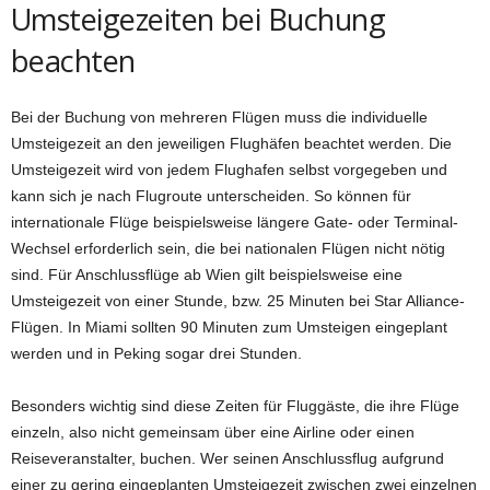
Umsteigezeiten bei Buchung
beachten
Bei der Buchung von mehreren Flügen muss die individuelle
Umsteigezeit an den jeweiligen Flughäfen beachtet werden. Die
Umsteigezeit wird von jedem Flughafen selbst vorgegeben und
kann sich je nach Flugroute unterscheiden. So können für
internationale Flüge beispielsweise längere Gate- oder Terminal-
Wechsel erforderlich sein, die bei nationalen Flügen nicht nötig
sind. Für Anschlussflüge ab Wien gilt beispielsweise eine
Umsteigezeit von einer Stunde, bzw. 25 Minuten bei Star Alliance-
Flügen. In Miami sollten 90 Minuten zum Umsteigen eingeplant
werden und in Peking sogar drei Stunden.
Besonders wichtig sind diese Zeiten für Fluggäste, die ihre Flüge
einzeln, also nicht gemeinsam über eine Airline oder einen
Reiseveranstalter, buchen. Wer seinen Anschlussflug aufgrund
einer zu gering eingeplanten Umsteigezeit zwischen zwei einzelnen