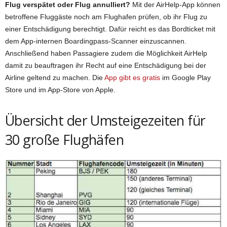
Flug verspätet oder Flug annulliert?
Mit der AirHelp-App können
betroffene Fluggäste noch am Flughafen prüfen, ob ihr Flug zu
einer Entschädigung berechtigt. Dafür reicht es das Bordticket mit
dem App-internen Boardingpass-Scanner einzuscannen.
Anschließend haben Passagiere zudem die Möglichkeit AirHelp
damit zu beauftragen ihr Recht auf eine Entschädigung bei der
Airline geltend zu machen. Die
App gibt es gratis
im Google Play
Store und im App-Store von Apple.
Übersicht der Umsteigezeiten für
30 große Flughäfen