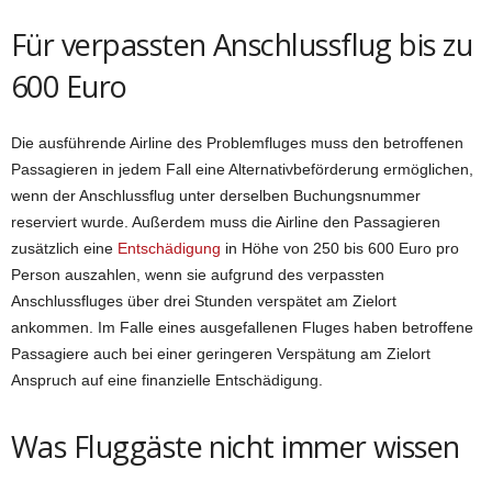
Für verpassten Anschlussflug bis zu
600 Euro
Die ausführende Airline des Problemfluges muss den betroffenen
Passagieren in jedem Fall eine Alternativbeförderung ermöglichen,
wenn der Anschlussflug unter derselben Buchungsnummer
reserviert wurde. Außerdem muss die Airline den Passagieren
zusätzlich eine
Entschädigung
in Höhe von 250 bis 600 Euro pro
Person auszahlen, wenn sie aufgrund des verpassten
Anschlussfluges über drei Stunden verspätet am Zielort
ankommen. Im Falle eines ausgefallenen Fluges haben betroffene
Passagiere auch bei einer geringeren Verspätung am Zielort
Anspruch auf eine finanzielle Entschädigung.
Was Fluggäste nicht immer wissen