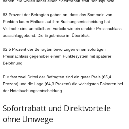
haben. Sie wollen lieber einen Sofortrabatt statt Bonuspunkte.
83 Prozent der Befragten gaben an, dass das Sammeln von
Punkten kaum Einfluss auf ihre Buchungsentscheidung hat.
Vielmehr sind unmittelbare Vorteile wie ein direkter Preisnachlass
ausschlaggebend. Die Ergebnisse im Überblick:
92,5 Prozent der Befragten bevorzugen einen sofortigen
Preisnachlass gegenüber einem Punktesystem mit späterer
Belohnung.
Für fast zwei Drittel der Befragten sind ein guter Preis (65,4
Prozent) und die Lage (64,3 Prozent) die wichtigsten Faktoren bei
der Hotelbuchungsentscheidung.
Sofortrabatt und Direktvorteile
ohne Umwege