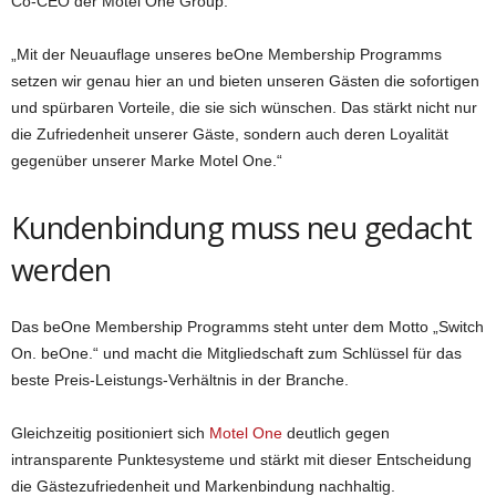
Co-CEO der Motel One Group.
„Mit der Neuauflage unseres beOne Membership Programms
setzen wir genau hier an und bieten unseren Gästen die sofortigen
und spürbaren Vorteile, die sie sich wünschen. Das stärkt nicht nur
die Zufriedenheit unserer Gäste, sondern auch deren Loyalität
gegenüber unserer Marke Motel One.“
Kundenbindung muss neu gedacht
werden
Das beOne Membership Programms steht unter dem Motto „Switch
On. beOne.“ und macht die Mitgliedschaft zum Schlüssel für das
beste Preis-Leistungs-Verhältnis in der Branche.
Gleichzeitig positioniert sich
Motel One
deutlich gegen
intransparente Punktesysteme und stärkt mit dieser Entscheidung
die Gästezufriedenheit und Markenbindung nachhaltig.