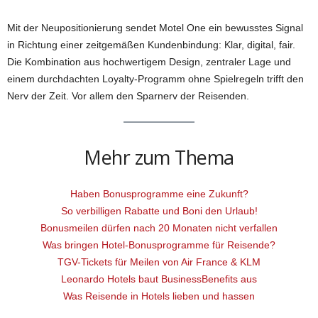
Mit der Neupositionierung sendet Motel One ein bewusstes Signal
in Richtung einer zeitgemäßen Kundenbindung: Klar, digital, fair.
Die Kombination aus hochwertigem Design, zentraler Lage und
einem durchdachten Loyalty-Programm ohne Spielregeln trifft den
Nerv der Zeit. Vor allem den Sparnerv der Reisenden.
Mehr zum Thema
Haben Bonusprogramme eine Zukunft?
So verbilligen Rabatte und Boni den Urlaub!
Bonusmeilen dürfen nach 20 Monaten nicht verfallen
Was bringen Hotel-Bonusprogramme für Reisende?
TGV-Tickets für Meilen von Air France & KLM
Leonardo Hotels baut BusinessBenefits aus
Was Reisende in Hotels lieben und hassen