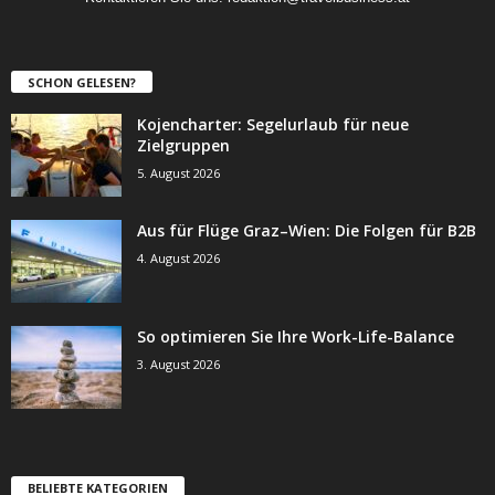
SCHON GELESEN?
Kojencharter: Segelurlaub für neue
Zielgruppen
5. August 2026
Aus für Flüge Graz–Wien: Die Folgen für B2B
4. August 2026
So optimieren Sie Ihre Work-Life-Balance
3. August 2026
BELIEBTE KATEGORIEN