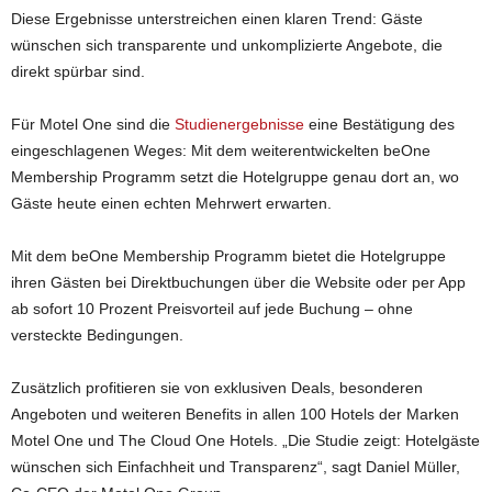
Diese Ergebnisse unterstreichen einen klaren Trend: Gäste
wünschen sich transparente und unkomplizierte Angebote, die
direkt spürbar sind.
Für Motel One sind die
Studienergebnisse
eine Bestätigung des
eingeschlagenen Weges: Mit dem weiterentwickelten beOne
Membership Programm setzt die Hotelgruppe genau dort an, wo
Gäste heute einen echten Mehrwert erwarten.
Mit dem beOne Membership Programm bietet die Hotelgruppe
ihren Gästen bei Direktbuchungen über die Website oder per App
ab sofort 10 Prozent Preisvorteil auf jede Buchung – ohne
versteckte Bedingungen.
Zusätzlich profitieren sie von exklusiven Deals, besonderen
Angeboten und weiteren Benefits in allen 100 Hotels der Marken
Motel One und The Cloud One Hotels. „Die Studie zeigt: Hotelgäste
wünschen sich Einfachheit und Transparenz“, sagt Daniel Müller,