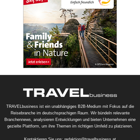
TRAVELbusiness ist ein unabhängiges B2B-Medium mit Fokus auf die
Reisebranche im deutschsprachigen Raum. Wir bündeln relevante
Branchennews, analysieren Entwicklungen und bieten Unternehmen eine
gezielte Plattform, um ihre Themen im richtigen Umfeld zu platzieren.
Kontaktieren Sie uns:
redaktion@travelbusiness.at