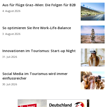
Aus für Flüge Graz–Wien: Die Folgen für B2B
4. August 2026
So optimieren Sie Ihre Work-Life-Balance
3. August 2026
Innovationen im Tourismus: Start-up Night
31. Juli 2026
Social Media im Tourismus wird immer
einflussreicher
30. Juli 2026