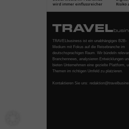
wird immer einflussreicher
Risiko 
TRAVELbusiness ist ein unabhängiges B2B-
Medium mit Fokus auf die Reisebranche im
deutschsprachigen Raum. Wir bündeln releva
Branchennews, analysieren Entwicklungen un
bieten Unternehmen eine gezielte Plattform, u
Themen im richtigen Umfeld zu platzieren.
Kontaktieren Sie uns:
redaktion@travelbusine