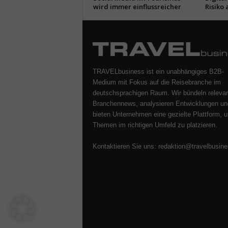
wird immer einflussreicher
Risiko 
TRAVELbusiness ist ein unabhängiges B2B-
Medium mit Fokus auf die Reisebranche im
deutschsprachigen Raum. Wir bündeln releva
Branchennews, analysieren Entwicklungen un
bieten Unternehmen eine gezielte Plattform, u
Themen im richtigen Umfeld zu platzieren.
Kontaktieren Sie uns:
redaktion@travelbusine