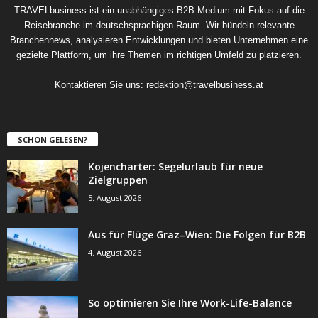
TRAVELbusiness ist ein unabhängiges B2B-Medium mit Fokus auf die
Reisebranche im deutschsprachigen Raum. Wir bündeln relevante
Branchennews, analysieren Entwicklungen und bieten Unternehmen eine
gezielte Plattform, um ihre Themen im richtigen Umfeld zu platzieren.
Kontaktieren Sie uns:
redaktion@travelbusiness.at
SCHON GELESEN?
Kojencharter: Segelurlaub für neue
Zielgruppen
5. August 2026
Aus für Flüge Graz–Wien: Die Folgen für B2B
4. August 2026
So optimieren Sie Ihre Work-Life-Balance