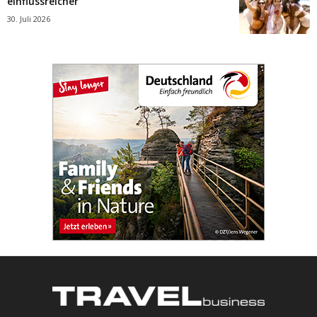
einflussreicher
30. Juli 2026