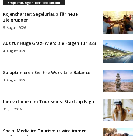
Empfehlungen der Redaktion
Kojencharter: Segelurlaub für neue
Zielgruppen
5. August 2026
Aus für Flüge Graz–Wien: Die Folgen für B2B
4. August 2026
So optimieren Sie Ihre Work-Life-Balance
3. August 2026
Innovationen im Tourismus: Start-up Night
31. Juli 2026
Social Media im Tourismus wird immer