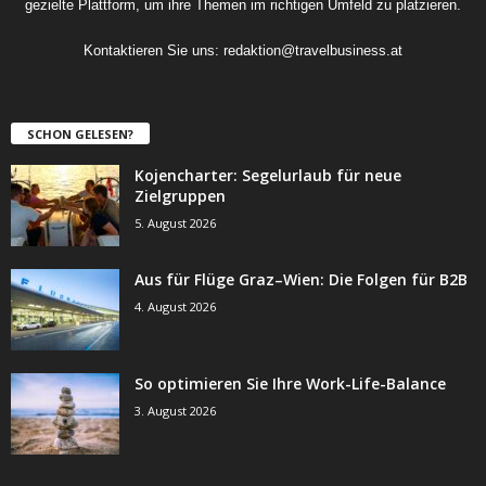
gezielte Plattform, um ihre Themen im richtigen Umfeld zu platzieren.
Kontaktieren Sie uns:
redaktion@travelbusiness.at
SCHON GELESEN?
Kojencharter: Segelurlaub für neue
Zielgruppen
5. August 2026
Aus für Flüge Graz–Wien: Die Folgen für B2B
4. August 2026
So optimieren Sie Ihre Work-Life-Balance
3. August 2026