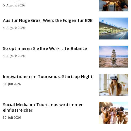
5. August 2026
Aus für Flüge Graz–Wien: Die Folgen für B2B
4. August 2026
So optimieren Sie Ihre Work-Life-Balance
3. August 2026
Innovationen im Tourismus: Start-up Night
31. Juli 2026
Social Media im Tourismus wird immer
einflussreicher
30. Juli 2026