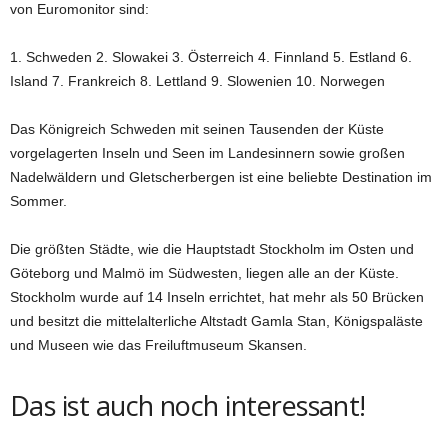
von Euromonitor sind:
1. Schweden 2. Slowakei 3. Österreich 4. Finnland 5. Estland 6.
Island 7. Frankreich 8. Lettland 9. Slowenien 10. Norwegen
Das Königreich Schweden mit seinen Tausenden der Küste
vorgelagerten Inseln und Seen im Landesinnern sowie großen
Nadelwäldern und Gletscherbergen ist eine beliebte Destination im
Sommer.
Die größten Städte, wie die Hauptstadt Stockholm im Osten und
Göteborg und Malmö im Südwesten, liegen alle an der Küste.
Stockholm wurde auf 14 Inseln errichtet, hat mehr als 50 Brücken
und besitzt die mittelalterliche Altstadt Gamla Stan, Königspaläste
und Museen wie das Freiluftmuseum Skansen.
Das ist auch noch interessant!