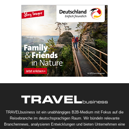
TRAVELbusiness ist ein unabhängiges B2B-Medium mit Fokus auf die
Reisebranche im deutschsprachigen Raum. Wir bündeln relevante
Branchennews, analysieren Entwicklungen und bieten Unternehmen eine