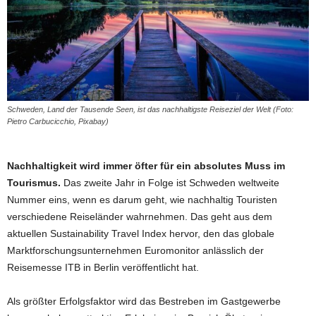
Schweden, Land der Tausende Seen, ist das nachhaltigste Reiseziel der Welt (Foto:
Pietro Carbucicchio, Pixabay)
Nachhaltigkeit wird immer öfter für ein absolutes Muss im
Tourismus.
Das zweite Jahr in Folge ist Schweden weltweite
Nummer eins, wenn es darum geht, wie nachhaltig Touristen
verschiedene Reiseländer wahrnehmen. Das geht aus dem
aktuellen Sustainability Travel Index hervor, den das globale
Marktforschungsunternehmen Euromonitor anlässlich der
Reisemesse ITB in Berlin veröffentlicht hat.
Als größter Erfolgsfaktor wird das Bestreben im Gastgewerbe