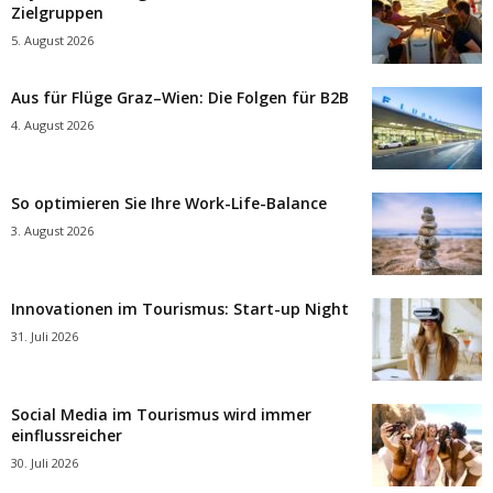
Zielgruppen
5. August 2026
Aus für Flüge Graz–Wien: Die Folgen für B2B
4. August 2026
So optimieren Sie Ihre Work-Life-Balance
3. August 2026
Innovationen im Tourismus: Start-up Night
31. Juli 2026
Social Media im Tourismus wird immer
einflussreicher
30. Juli 2026