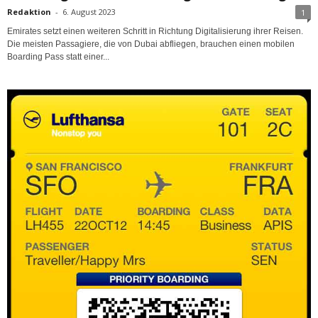
Redaktion
-
6. August 2023
1
Emirates setzt einen weiteren Schritt in Richtung Digitalisierung ihrer Reisen.
Die meisten Passagiere, die von Dubai abfliegen, brauchen einen mobilen
Boarding Pass statt einer...