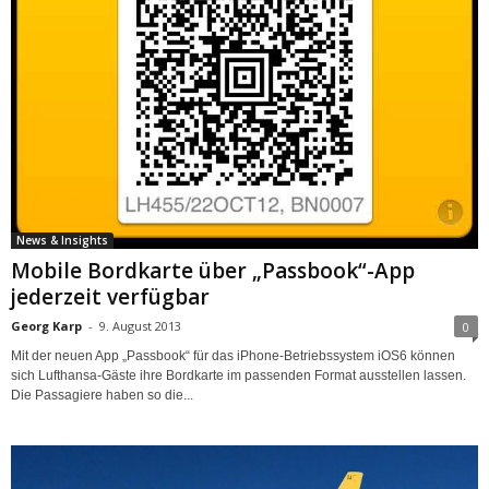
News & Insights
Mobile Bordkarte über „Passbook“-App
jederzeit verfügbar
Georg Karp
-
9. August 2013
0
Mit der neuen App „Passbook“ für das iPhone-Betriebssystem iOS6 können
sich Lufthansa-Gäste ihre Bordkarte im passenden Format ausstellen lassen.
Die Passagiere haben so die...