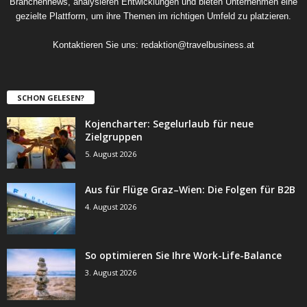
Branchennews, analysieren Entwicklungen und bieten Unternehmen eine
gezielte Plattform, um ihre Themen im richtigen Umfeld zu platzieren.
Kontaktieren Sie uns:
redaktion@travelbusiness.at
SCHON GELESEN?
Kojencharter: Segelurlaub für neue
Zielgruppen
5. August 2026
Aus für Flüge Graz–Wien: Die Folgen für B2B
4. August 2026
So optimieren Sie Ihre Work-Life-Balance
3. August 2026