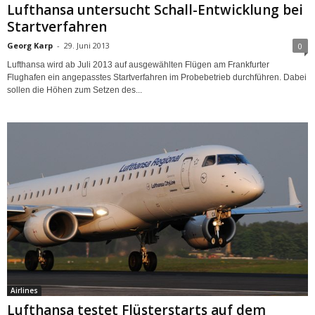
Lufthansa untersucht Schall-Entwicklung bei
Startverfahren
Georg Karp
-
29. Juni 2013
0
Lufthansa wird ab Juli 2013 auf ausgewählten Flügen am Frankfurter
Flughafen ein angepasstes Startverfahren im Probebetrieb durchführen. Dabei
sollen die Höhen zum Setzen des...
Airlines
Lufthansa testet Flüsterstarts auf dem