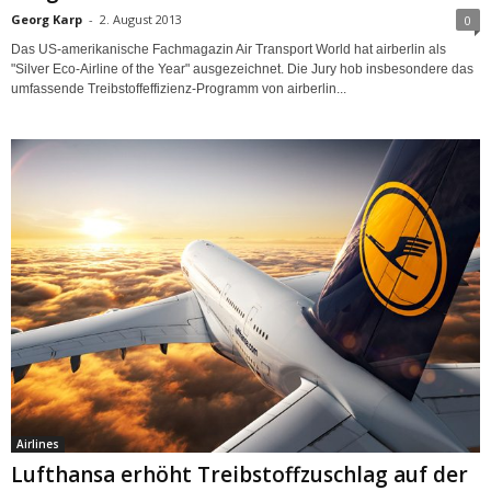
Georg Karp
-
2. August 2013
0
Das US-amerikanische Fachmagazin Air Transport World hat airberlin als
"Silver Eco-Airline of the Year" ausgezeichnet. Die Jury hob insbesondere das
umfassende Treibstoffeffizienz-Programm von airberlin...
Airlines
Lufthansa erhöht Treibstoffzuschlag auf der