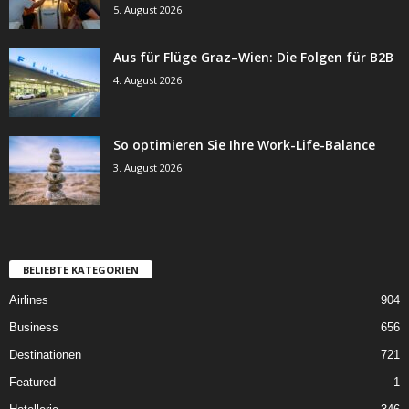
5. August 2026
Aus für Flüge Graz–Wien: Die Folgen für B2B
4. August 2026
So optimieren Sie Ihre Work-Life-Balance
3. August 2026
BELIEBTE KATEGORIEN
Airlines
904
Business
656
Destinationen
721
Featured
1