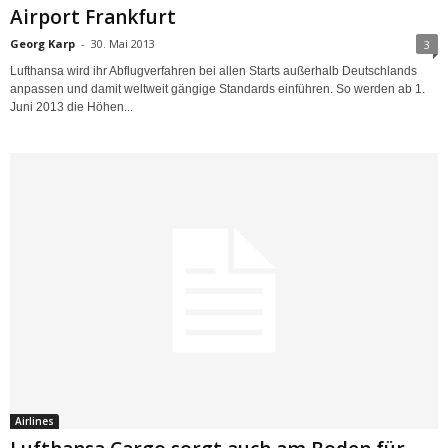
Airport Frankfurt
Georg Karp
-
30. Mai 2013
3
Lufthansa wird ihr Abflugverfahren bei allen Starts außerhalb Deutschlands
anpassen und damit weltweit gängige Standards einführen. So werden ab 1.
Juni 2013 die Höhen...
Airlines