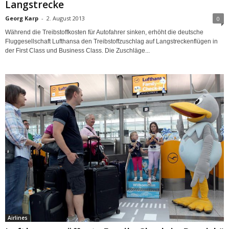
Langstrecke
Georg Karp
-
2. August 2013
0
Während die Treibstoffkosten für Autofahrer sinken, erhöht die deutsche
Fluggesellschaft Lufthansa den Treibstoffzuschlag auf Langstreckenflügen in
der First Class und Business Class. Die Zuschläge...
Airlines