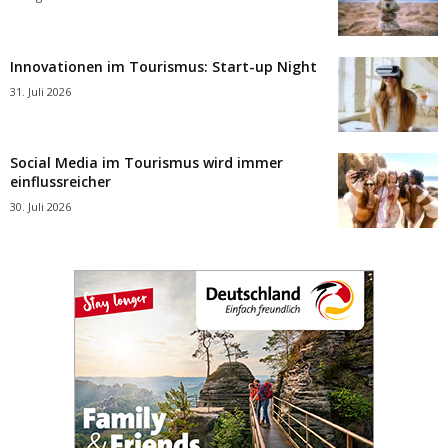
Innovationen im Tourismus: Start-up Night
31. Juli 2026
Social Media im Tourismus wird immer
einflussreicher
30. Juli 2026