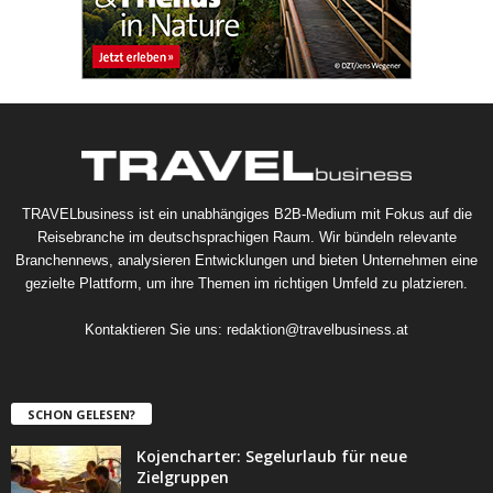
TRAVELbusiness ist ein unabhängiges B2B-Medium mit Fokus auf die
Reisebranche im deutschsprachigen Raum. Wir bündeln relevante
Branchennews, analysieren Entwicklungen und bieten Unternehmen eine
gezielte Plattform, um ihre Themen im richtigen Umfeld zu platzieren.
Kontaktieren Sie uns:
redaktion@travelbusiness.at
SCHON GELESEN?
Kojencharter: Segelurlaub für neue
Zielgruppen