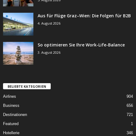
Aus für Flüge Graz–Wien: Die Folgen für B2B
4. August 2026
So optimieren Sie Ihre Work-Life-Balance
3. August 2026
BELIEBTE KATEGORIEN
Airlines
904
Business
656
Destinationen
721
Featured
1
Hotellerie
346