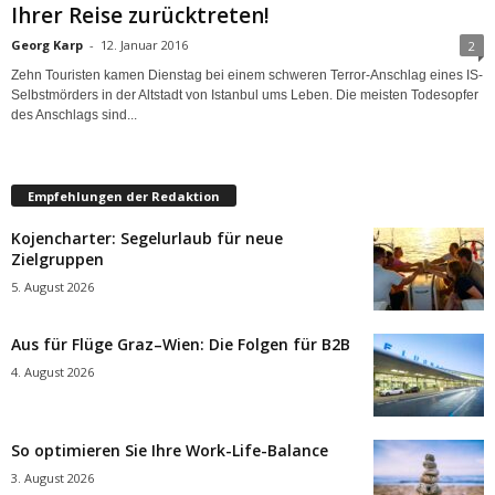
Ihrer Reise zurücktreten!
Georg Karp
-
12. Januar 2016
2
Zehn Touristen kamen Dienstag bei einem schweren Terror-Anschlag eines IS-
Selbstmörders in der Altstadt von Istanbul ums Leben. Die meisten Todesopfer
des Anschlags sind...
Empfehlungen der Redaktion
Kojencharter: Segelurlaub für neue
Zielgruppen
5. August 2026
Aus für Flüge Graz–Wien: Die Folgen für B2B
4. August 2026
So optimieren Sie Ihre Work-Life-Balance
3. August 2026