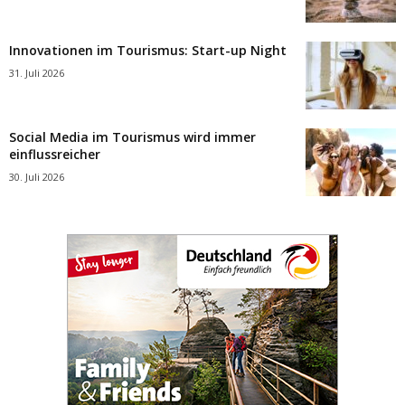
Innovationen im Tourismus: Start-up Night
31. Juli 2026
Social Media im Tourismus wird immer
einflussreicher
30. Juli 2026