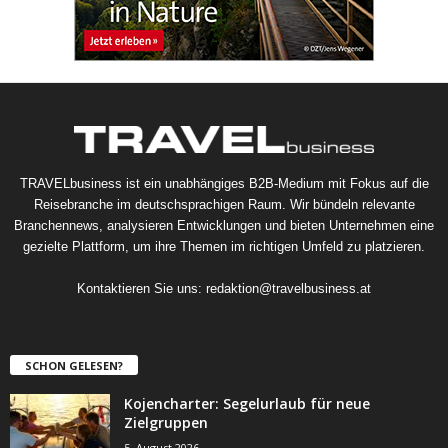
TRAVELbusiness ist ein unabhängiges B2B-Medium mit Fokus auf die
Reisebranche im deutschsprachigen Raum. Wir bündeln relevante
Branchennews, analysieren Entwicklungen und bieten Unternehmen eine
gezielte Plattform, um ihre Themen im richtigen Umfeld zu platzieren.
Kontaktieren Sie uns:
redaktion@travelbusiness.at
SCHON GELESEN?
Kojencharter: Segelurlaub für neue
Zielgruppen
5. August 2026