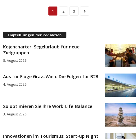
1
2
3
Empfehlungen der Redaktion
Kojencharter: Segelurlaub für neue
Zielgruppen
5. August 2026
Aus für Flüge Graz–Wien: Die Folgen für B2B
4. August 2026
So optimieren Sie Ihre Work-Life-Balance
3. August 2026
Innovationen im Tourismus: Start-up Night