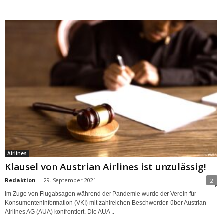
Airlines
Klausel von Austrian Airlines ist unzulässig!
Redaktion
-
29. September 2021
2
Im Zuge von Flugabsagen während der Pandemie wurde der Verein für
Konsumenteninformation (VKI) mit zahlreichen Beschwerden über Austrian
Airlines AG (AUA) konfrontiert. Die AUA...