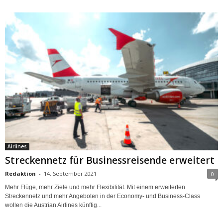
Airlines
Streckennetz für Businessreisende erweitert
Redaktion
-
14. September 2021
0
Mehr Flüge, mehr Ziele und mehr Flexibilität. Mit einem erweiterten
Streckennetz und mehr Angeboten in der Economy- und Business-Class
wollen die Austrian Airlines künftig...