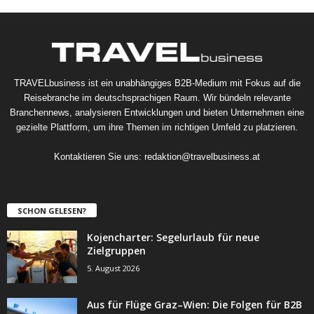
TRAVELbusiness ist ein unabhängiges B2B-Medium mit Fokus auf die
Reisebranche im deutschsprachigen Raum. Wir bündeln relevante
Branchennews, analysieren Entwicklungen und bieten Unternehmen eine
gezielte Plattform, um ihre Themen im richtigen Umfeld zu platzieren.
Kontaktieren Sie uns:
redaktion@travelbusiness.at
SCHON GELESEN?
Kojencharter: Segelurlaub für neue
Zielgruppen
5. August 2026
Aus für Flüge Graz–Wien: Die Folgen für B2B