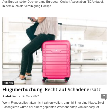
Aus Europa ist der Dachverband European Cockpit Association (ECA) dabei,
in dem auch die Vereinigung Cockpit...
Airlines
Flugüberbuchung: Recht auf Schadenersatz
Redaktion
-
14. März 2022
7
Wenn Fluggesellschaften nicht zahlen wollen, dann hilft nur eine Klage. Zwei
Passagieren wurde bei einem geplanten Wochenendtrip von der easyJet