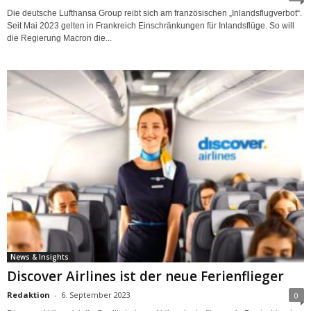
Die deutsche Lufthansa Group reibt sich am französischen „Inlandsflugverbot“.
Seit Mai 2023 gelten in Frankreich Einschränkungen für Inlandsflüge. So will
die Regierung Macron die...
News & Insights
Discover Airlines ist der neue Ferienflieger
Redaktion
-
6. September 2023
0