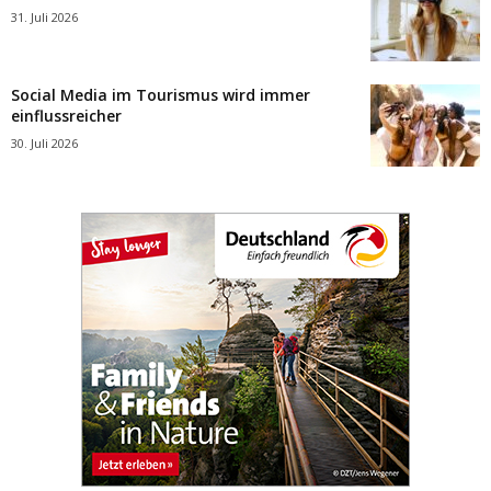
31. Juli 2026
Social Media im Tourismus wird immer
einflussreicher
30. Juli 2026