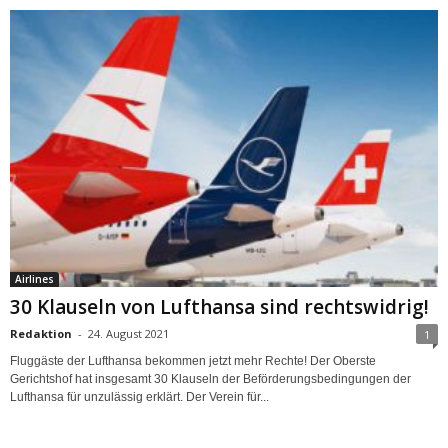
Airlines
30 Klauseln von Lufthansa sind rechtswidrig!
Redaktion
-
24. August 2021
1
Fluggäste der Lufthansa bekommen jetzt mehr Rechte! Der Oberste
Gerichtshof hat insgesamt 30 Klauseln der Beförderungsbedingungen der
Lufthansa für unzulässig erklärt. Der Verein für...