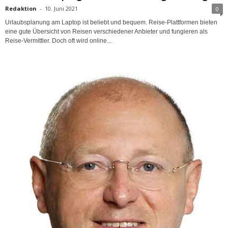
Redaktion
-
10. Juni 2021
0
Urlaubsplanung am Laptop ist beliebt und bequem. Reise-Plattformen bieten
eine gute Übersicht von Reisen verschiedener Anbieter und fungieren als
Reise-Vermittler. Doch oft wird online...