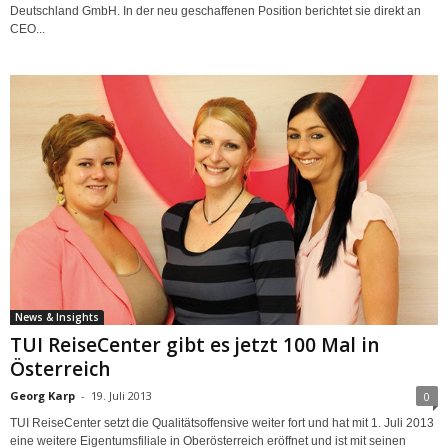
Deutschland GmbH. In der neu geschaffenen Position berichtet sie direkt an
CEO...
News & Insights
TUI ReiseCenter gibt es jetzt 100 Mal in
Österreich
Georg Karp
-
19. Juli 2013
0
TUI ReiseCenter setzt die Qualitätsoffensive weiter fort und hat mit 1. Juli 2013
eine weitere Eigentumsfiliale in Oberösterreich eröffnet und ist mit seinen