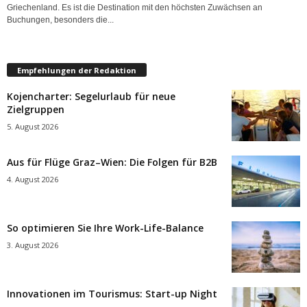
Griechenland. Es ist die Destination mit den höchsten Zuwächsen an
Buchungen, besonders die...
Empfehlungen der Redaktion
Kojencharter: Segelurlaub für neue
Zielgruppen
5. August 2026
Aus für Flüge Graz–Wien: Die Folgen für B2B
4. August 2026
So optimieren Sie Ihre Work-Life-Balance
3. August 2026
Innovationen im Tourismus: Start-up Night