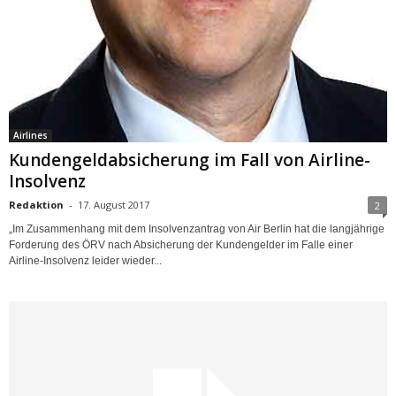
Airlines
Kundengeldabsicherung im Fall von Airline-
Insolvenz
Redaktion
-
17. August 2017
2
„Im Zusammenhang mit dem Insolvenzantrag von Air Berlin hat die langjährige
Forderung des ÖRV nach Absicherung der Kundengelder im Falle einer
Airline-Insolvenz leider wieder...