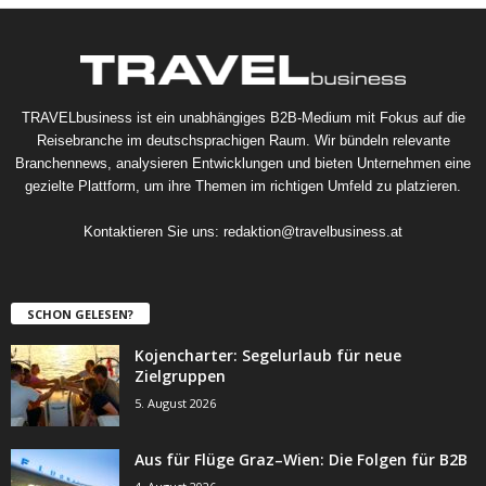
TRAVELbusiness ist ein unabhängiges B2B-Medium mit Fokus auf die
Reisebranche im deutschsprachigen Raum. Wir bündeln relevante
Branchennews, analysieren Entwicklungen und bieten Unternehmen eine
gezielte Plattform, um ihre Themen im richtigen Umfeld zu platzieren.
Kontaktieren Sie uns:
redaktion@travelbusiness.at
SCHON GELESEN?
Kojencharter: Segelurlaub für neue
Zielgruppen
5. August 2026
Aus für Flüge Graz–Wien: Die Folgen für B2B