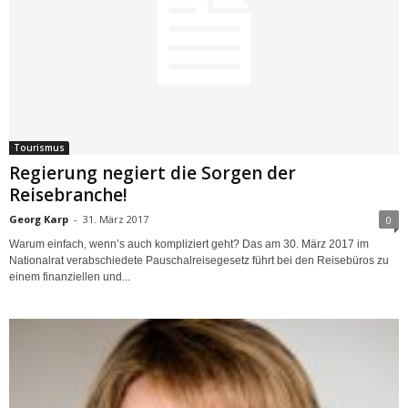
Tourismus
Regierung negiert die Sorgen der
Reisebranche!
Georg Karp
-
31. März 2017
0
Warum einfach, wenn’s auch kompliziert geht? Das am 30. März 2017 im
Nationalrat verabschiedete Pauschalreisegesetz führt bei den Reisebüros zu
einem finanziellen und...