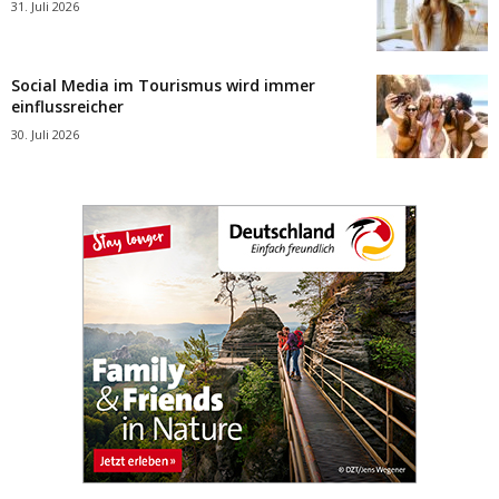
31. Juli 2026
Social Media im Tourismus wird immer
einflussreicher
30. Juli 2026