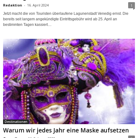
Redaktion
-
16. April 2024
1
Jetzt macht die von Touristen überlaufene Lagunenstadt Venedig ernst. Die
bereits seit langem angekündigte Eintrittsgebühr wird ab 25. April an
bestimmten Tagen kassiert....
Destinationen
Warum wir jedes Jahr eine Maske aufsetzen