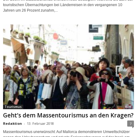
touristischen Übernachtungen bei Länderreisen in den vergangenen 10
Jahren um 26 Prozent zunahm,...
Tourismus
Geht’s dem Massentourismus an den Kragen?
Redaktion
-
13. Februar 2018
7
Massentourismus unerwünscht: Auf Mallorca demonstrieren Umweltschützer