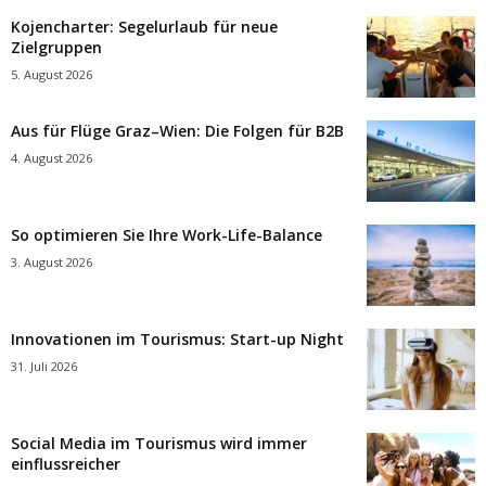
Kojencharter: Segelurlaub für neue
Zielgruppen
5. August 2026
Aus für Flüge Graz–Wien: Die Folgen für B2B
4. August 2026
So optimieren Sie Ihre Work-Life-Balance
3. August 2026
Innovationen im Tourismus: Start-up Night
31. Juli 2026
Social Media im Tourismus wird immer
einflussreicher