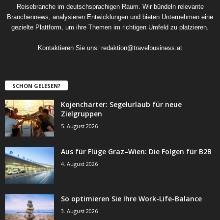
Reisebranche im deutschsprachigen Raum. Wir bündeln relevante
Branchennews, analysieren Entwicklungen und bieten Unternehmen eine
gezielte Plattform, um ihre Themen im richtigen Umfeld zu platzieren.
Kontaktieren Sie uns:
redaktion@travelbusiness.at
SCHON GELESEN?
Kojencharter: Segelurlaub für neue
Zielgruppen
5. August 2026
Aus für Flüge Graz–Wien: Die Folgen für B2B
4. August 2026
So optimieren Sie Ihre Work-Life-Balance
3. August 2026