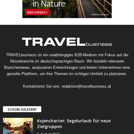
TRAVELbusiness ist ein unabhängiges B2B-Medium mit Fokus auf die
Reisebranche im deutschsprachigen Raum. Wir bündeln relevante
Branchennews, analysieren Entwicklungen und bieten Unternehmen eine
gezielte Plattform, um ihre Themen im richtigen Umfeld zu platzieren.
Kontaktieren Sie uns:
redaktion@travelbusiness.at
SCHON GELESEN?
Kojencharter: Segelurlaub für neue
Zielgruppen
5. August 2026