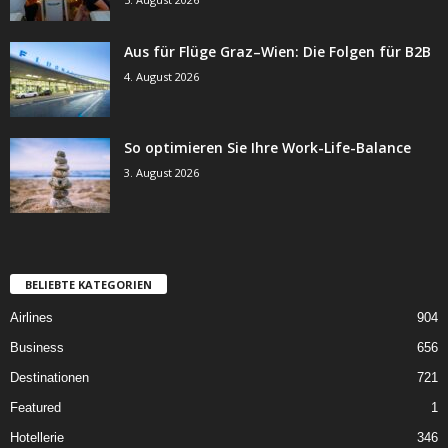
Aus für Flüge Graz–Wien: Die Folgen für B2B
4. August 2026
So optimieren Sie Ihre Work-Life-Balance
3. August 2026
BELIEBTE KATEGORIEN
Airlines
904
Business
656
Destinationen
721
Featured
1
Hotellerie
346