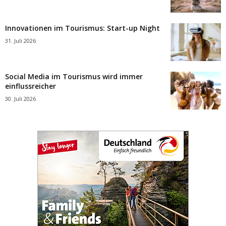
Innovationen im Tourismus: Start-up Night
31. Juli 2026
Social Media im Tourismus wird immer
einflussreicher
30. Juli 2026