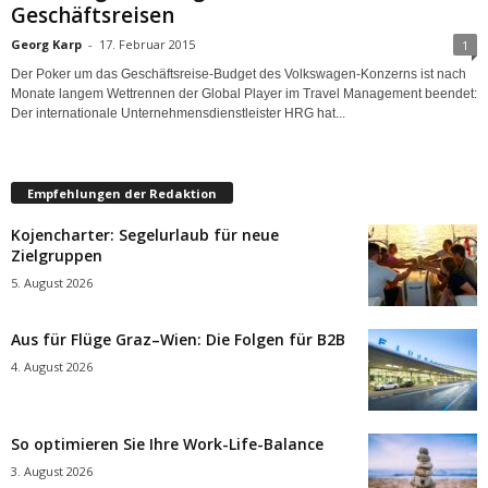
Geschäftsreisen
Georg Karp
-
17. Februar 2015
1
Der Poker um das Geschäftsreise-Budget des Volkswagen-Konzerns ist nach
Monate langem Wettrennen der Global Player im Travel Management beendet:
Der internationale Unternehmensdienstleister HRG hat...
Empfehlungen der Redaktion
Kojencharter: Segelurlaub für neue
Zielgruppen
5. August 2026
Aus für Flüge Graz–Wien: Die Folgen für B2B
4. August 2026
So optimieren Sie Ihre Work-Life-Balance
3. August 2026