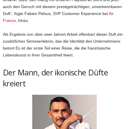
auch den Geruch mit diesem prestigeträchtigen, unverkennbaren
Duft“, fügte Fabien Pelous, SVP Customer Experience bei
Air
France
, hinzu.
Als Ergebnis von über zwei Jahren Arbeit offenbart dieser Duft ein
zusätzliches Sinneserlebnis, das die Identität des Unternehmens
betont Es ist der erste Teil einer Reise, die die französische
Lebenskunst in ihrer Gesamtheit feiert.
Der Mann, der ikonische Düfte
kreiert