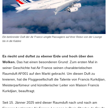
Ein betörender Duft der Air France umgibt Passagiere auf ihrer Reise von der Lounge
bis in die Kabine
Es riecht und duftet zu ebener Erde und hoch über den
Wolken.
Das hat einen besonderen Grund: Zum ersten Mal in
seiner Geschichte hat Air France seinen charakteristischen
Raumduft AF001 auf den Markt gebracht. Um diesen Duft zu
kreieren, hat die Fluggesellschaft die Talente von Francis Kurkdjian,
Meisterparfümeur und künstlerischer Leiter von Maison Francis
Kurkdjian, beauftragt.
Seit 15. Jänner 2025 wird dieser Raumduft nach und nach am