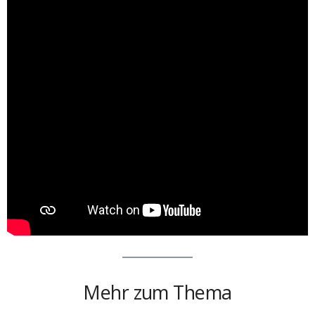
Mehr zum Thema