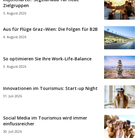
Zielgruppen
5. August 2026
Aus für Flüge Graz–Wien: Die Folgen für B2B
4. August 2026
So optimieren Sie Ihre Work-Life-Balance
3. August 2026
Innovationen im Tourismus: Start-up Night
31. Juli 2026
Social Media im Tourismus wird immer
einflussreicher
30. Juli 2026