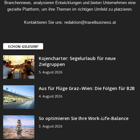
Branchennews, analysieren Entwicklungen und bieten Unternehmen eine
gezielte Plattform, um ihre Themen im richtigen Umfeld zu platzieren.
Kontaktieren Sie uns:
redaktion@travelbusiness.at
SCHON GELESEN?
Kojencharter: Segelurlaub für neue
Zielgruppen
5. August 2026
Aus für Flüge Graz–Wien: Die Folgen für B2B
4. August 2026
So optimieren Sie Ihre Work-Life-Balance
3. August 2026