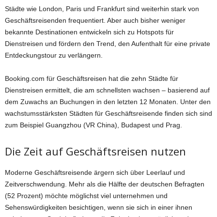
Städte wie London, Paris und Frankfurt sind weiterhin stark von
Geschäftsreisenden frequentiert. Aber auch bisher weniger
bekannte Destinationen entwickeln sich zu Hotspots für
Dienstreisen und fördern den Trend, den Aufenthalt für eine private
Entdeckungstour zu verlängern.
Booking.com für Geschäftsreisen hat die zehn Städte für
Dienstreisen ermittelt, die am schnellsten wachsen – basierend auf
dem Zuwachs an Buchungen in den letzten 12 Monaten. Unter den
wachstumsstärksten Städten für Geschäftsreisende finden sich sind
zum Beispiel Guangzhou (VR China), Budapest und Prag.
Die Zeit auf Geschäftsreisen nutzen
Moderne Geschäftsreisende ärgern sich über Leerlauf und
Zeitverschwendung. Mehr als die Hälfte der deutschen Befragten
(52 Prozent) möchte möglichst viel unternehmen und
Sehenswürdigkeiten besichtigen, wenn sie sich in einer ihnen