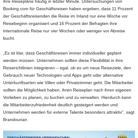
ihre Reisepläne häufig in letzter Minute. Untersuchungen von
Booking.com für Geschäftsreisen haben ergeben, dass 11 Prozent
der Geschäftsreisenden die Reise im Inland nur eine Woche vor
Reisebeginn organisiert und 16 Prozent der Befragten ihre
internationale Reise nur vier Wochen oder weniger vor Abreise
bucht.
„Es ist klar, dass Geschäftsreisen immer individueller geplant
werden müssen. Unternehmen sollten diese Flexibilität in ihre
Reiserichtlinien integrieren – egal, ob es um neue Reiseziele, den
Gebrauch neuer Technologien und Apps geht oder alternative
Unterkunftsarten wie Villen oder Privatzimmer geht. Die Mitarbeiter
sollten die Möglichkeit haben, ihren Reiseplan nach ihren eigenen
Vorlieben zu planen, zu buchen und zu verwalten. Hierdurch kann
die Mitarbeiterzufriedenheit deutlich gesteigert werden und
Unternehmen werden für externe Talente besonders attraktiv”, sagt
Brandourian.