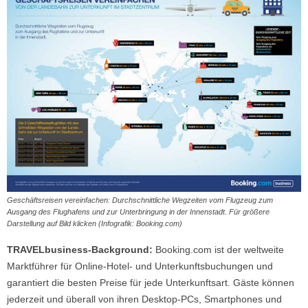
Geschäftsreisen vereinfachen: Durchschnittliche Wegzeiten vom Flugzeug zum
Ausgang des Flughafens und zur Unterbringung in der Innenstadt. Für größere
Darstellung auf Bild klicken (Infografik: Booking.com)
TRAVELbusiness-Background:
Booking.com ist der weltweite
Marktführer für Online-Hotel- und Unterkunftsbuchungen und
garantiert die besten Preise für jede Unterkunftsart. Gäste können
jederzeit und überall von ihren Desktop-PCs, Smartphones und