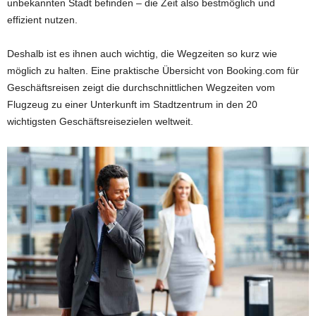
unbekannten Stadt befinden – die Zeit also bestmöglich und
effizient nutzen.
Deshalb ist es ihnen auch wichtig, die Wegzeiten so kurz wie
möglich zu halten. Eine praktische Übersicht von Booking.com für
Geschäftsreisen zeigt die durchschnittlichen Wegzeiten vom
Flugzeug zu einer Unterkunft im Stadtzentrum in den 20
wichtigsten Geschäftsreisezielen weltweit.