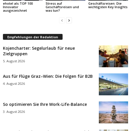
ehotel als TOP 100
Stress auf
Geschäftsreisen: Die
Innovator
Geschäftsreisen und
wichtigsten Key Insights
ausgezeichnet
was tun?
Empfehlungen der Redaktion
Kojencharter: Segelurlaub für neue
Zielgruppen
5. August 2026
Aus für Flüge Graz–Wien: Die Folgen für B2B
4. August 2026
So optimieren Sie Ihre Work-Life-Balance
3. August 2026