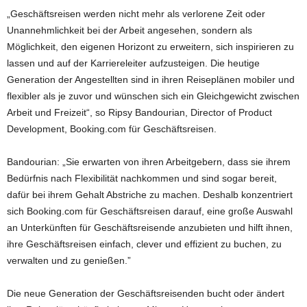
„Geschäftsreisen werden nicht mehr als verlorene Zeit oder
Unannehmlichkeit bei der Arbeit angesehen, sondern als
Möglichkeit, den eigenen Horizont zu erweitern, sich inspirieren zu
lassen und auf der Karriereleiter aufzusteigen. Die heutige
Generation der Angestellten sind in ihren Reiseplänen mobiler und
flexibler als je zuvor und wünschen sich ein Gleichgewicht zwischen
Arbeit und Freizeit“, so Ripsy Bandourian, Director of Product
Development, Booking.com für Geschäftsreisen.
Bandourian: „Sie erwarten von ihren Arbeitgebern, dass sie ihrem
Bedürfnis nach Flexibilität nachkommen und sind sogar bereit,
dafür bei ihrem Gehalt Abstriche zu machen. Deshalb konzentriert
sich Booking.com für Geschäftsreisen darauf, eine große Auswahl
an Unterkünften für Geschäftsreisende anzubieten und hilft ihnen,
ihre Geschäftsreisen einfach, clever und effizient zu buchen, zu
verwalten und zu genießen.”
Die neue Generation der Geschäftsreisenden bucht oder ändert