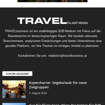
TRAVELbusiness ist ein unabhängiges B2B-Medium mit Fokus auf die
Reisebranche im deutschsprachigen Raum. Wir bündeln relevante
Branchennews, analysieren Entwicklungen und bieten Unternehmen eine
gezielte Plattform, um ihre Themen im richtigen Umfeld zu platzieren.
Kontaktieren Sie uns:
redaktion@travelbusiness.at
SCHON GELESEN?
Kojencharter: Segelurlaub für neue
Zielgruppen
5. August 2026