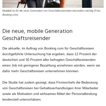
Mobilität ist für die neue Generation von Geschäftsreisenden besonders wichtig (Foto:
Booking.com)
Die neue, mobile Generation
Geschäftsreisender
Die aktuelle, im Auftrag von Booking.com für Geschäftsreisen
durchgeführte Untersuchung hat ergeben, dass 12 Prozent der
deutschen und 30 Prozent aller befragten Geschäftsreisenden
einen Job mit geringerer Bezahlung annehmen würden, wenn sie
dafür mehr Geschäftsreisen unternehmen könnten.
Die Studie hat zudem gezeigt, dass Firmenchefs die Bedeutung
von Geschäftsreisen bei Gehaltsverhandlungen ihrer Mitarbeiter
sowie als Motivation und wirksames Mittel der Personalbindung
tendenziell unterschätzen.