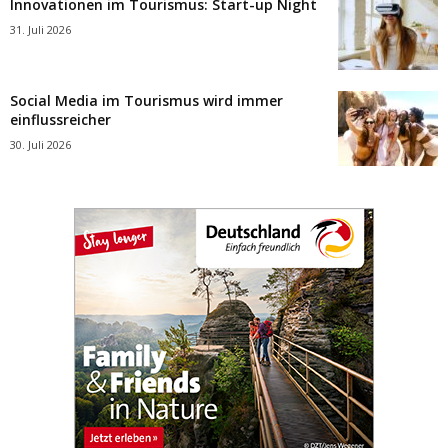
Innovationen im Tourismus: Start-up Night
31. Juli 2026
Social Media im Tourismus wird immer
einflussreicher
30. Juli 2026