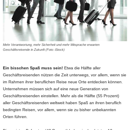
Mehr Verantwortung, mehr Sicherheit und mehr Mitsprache erwarten
Geschäftsreisende in Zukunft (Foto: iStock)
Ein bisschen Spaß muss sein!
Etwa die Hälfte aller
Geschäftsreisenden nützen die Zeit unterwegs, vor allem, wenn sie
im Rahmen ihrer beruflichen Reise neue Orte entdecken können.
Unternehmen müssen sich auf eine neue Generation von
Geschäftsreisenden einstellen. Mehr als die Hälfte (55 Prozent)
aller Geschäftsreisenden weltweit haben Spaß an ihren beruflich
bedingten Reisen, vor allem, wenn sie zu bisher unbekannten
Orten führen.