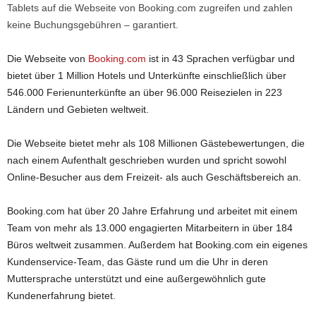
Tablets auf die Webseite von Booking.com zugreifen und zahlen
keine Buchungsgebühren – garantiert.
Die Webseite von
Booking.com
ist in 43 Sprachen verfügbar und
bietet über 1 Million Hotels und Unterkünfte einschließlich über
546.000 Ferienunterkünfte an über 96.000 Reisezielen in 223
Ländern und Gebieten weltweit.
Die Webseite bietet mehr als 108 Millionen Gästebewertungen, die
nach einem Aufenthalt geschrieben wurden und spricht sowohl
Online-Besucher aus dem Freizeit- als auch Geschäftsbereich an.
Booking.com hat über 20 Jahre Erfahrung und arbeitet mit einem
Team von mehr als 13.000 engagierten Mitarbeitern in über 184
Büros weltweit zusammen. Außerdem hat Booking.com ein eigenes
Kundenservice-Team, das Gäste rund um die Uhr in deren
Muttersprache unterstützt und eine außergewöhnlich gute
Kundenerfahrung bietet.