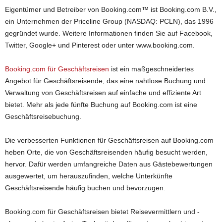
Eigentümer und Betreiber von Booking.com™ ist Booking.com B.V.,
ein Unternehmen der Priceline Group (NASDAQ: PCLN), das 1996
gegründet wurde. Weitere Informationen finden Sie auf Facebook,
Twitter, Google+ und Pinterest oder unter www.booking.com.
Booking.com für Geschäftsreisen
ist ein maßgeschneidertes
Angebot für Geschäftsreisende, das eine nahtlose Buchung und
Verwaltung von Geschäftsreisen auf einfache und effiziente Art
bietet. Mehr als jede fünfte Buchung auf Booking.com ist eine
Geschäftsreisebuchung.
Die verbesserten Funktionen für Geschäftsreisen auf Booking.com
heben Orte, die von Geschäftsreisenden häufig besucht werden,
hervor. Dafür werden umfangreiche Daten aus Gästebewertungen
ausgewertet, um herauszufinden, welche Unterkünfte
Geschäftsreisende häufig buchen und bevorzugen.
Booking.com für Geschäftsreisen bietet Reisevermittlern und -