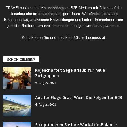
TRAVELbusiness ist ein unabhängiges B2B-Medium mit Fokus auf die
Reisebranche im deutschsprachigen Raum. Wir bündeln relevante
Branchennews, analysieren Entwicklungen und bieten Unternehmen eine
gezielte Plattform, um ihre Themen im richtigen Umfeld zu platzieren.
Kontaktieren Sie uns:
redaktion@travelbusiness.at
SCHON GELESEN?
Kojencharter: Segelurlaub für neue
Zielgruppen
5. August 2026
Aus für Flüge Graz–Wien: Die Folgen für B2B
4. August 2026
So optimieren Sie Ihre Work-Life-Balance