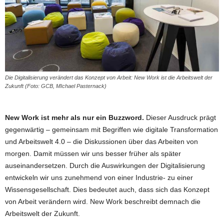
Die Digitalisierung verändert das Konzept von Arbeit: New Work ist die Arbeitswelt der
Zukunft (Foto: GCB, MIchael Pasternack)
New Work ist mehr als nur ein Buzzword.
Dieser Ausdruck prägt
gegenwärtig – gemeinsam mit Begriffen wie digitale Transformation
und Arbeitswelt 4.0 – die Diskussionen über das Arbeiten von
morgen. Damit müssen wir uns besser früher als später
auseinandersetzen. Durch die Auswirkungen der Digitalisierung
entwickeln wir uns zunehmend von einer Industrie- zu einer
Wissensgesellschaft. Dies bedeutet auch, dass sich das Konzept
von Arbeit verändern wird. New Work beschreibt demnach die
Arbeitswelt der Zukunft.