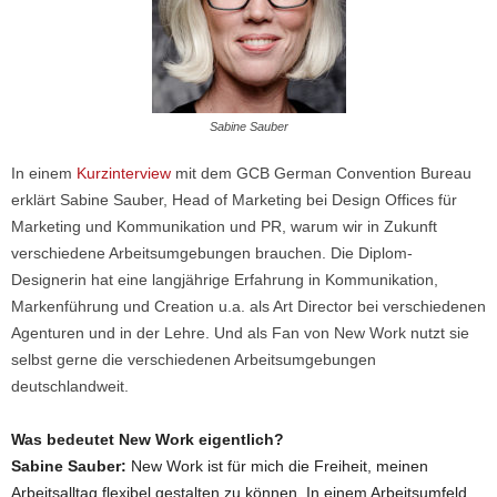
Sabine Sauber
In einem
Kurzinterview
mit dem GCB German Convention Bureau
erklärt Sabine Sauber, Head of Marketing bei Design Offices für
Marketing und Kommunikation und PR, warum wir in Zukunft
verschiedene Arbeitsumgebungen brauchen. Die Diplom-
Designerin hat eine langjährige Erfahrung in Kommunikation,
Markenführung und Creation u.a. als Art Director bei verschiedenen
Agenturen und in der Lehre. Und als Fan von New Work nutzt sie
selbst gerne die verschiedenen Arbeitsumgebungen
deutschlandweit.
Was bedeutet New Work eigentlich?
Sabine Sauber:
New Work ist für mich die Freiheit, meinen
Arbeitsalltag flexibel gestalten zu können. In einem Arbeitsumfeld,