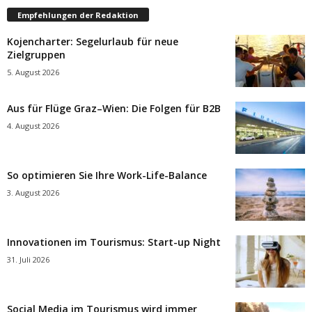
Empfehlungen der Redaktion
Kojencharter: Segelurlaub für neue
Zielgruppen
5. August 2026
Aus für Flüge Graz–Wien: Die Folgen für B2B
4. August 2026
So optimieren Sie Ihre Work-Life-Balance
3. August 2026
Innovationen im Tourismus: Start-up Night
31. Juli 2026
Social Media im Tourismus wird immer