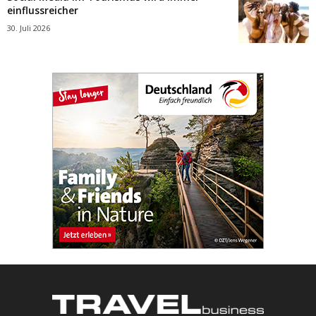
einflussreicher
30. Juli 2026