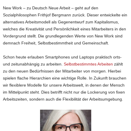
New Work – zu Deutsch Neue Arbeit – geht auf den
Sozialphilosophen Frithjof Bergmann zurück. Dieser entwickelte ein
alternatives Arbeitsmodell als Gegenentwurf zum Kapitalismus,
welches die Kreativität und Persönlichkeit eines Mitarbeiters in den
Vordergrund stellt. Die grundlegenden Werte von New Work sind
demnach Freiheit, Selbstbestimmtheit und Gemeinschaft.
Schon heute erlauben Smartphones und Laptops praktisch orts-
und zeitunabhängig zu arbeiten.
Selbstbestimmtes Arbeiten
zählt
zu den neuen Bedürfnissen der Mitarbeiter von morgen. Hierbei
spielen flache Hierarchien eine wichtige Rolle. In Zukunft brauchen
wir flexiblere Modelle für unsere Arbeitswelt, in denen der Mensch
im Mittelpunkt steht. Dies betrifft nicht nur die Lockerung von fixen
Arbeitszeiten, sondern auch die Flexibilität der Arbeitsumgebung.