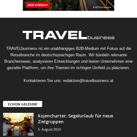
TRAVELbusiness ist ein unabhängiges B2B-Medium mit Fokus auf die
Reisebranche im deutschsprachigen Raum. Wir bündeln relevante
Branchennews, analysieren Entwicklungen und bieten Unternehmen eine
gezielte Plattform, um ihre Themen im richtigen Umfeld zu platzieren.
Kontaktieren Sie uns:
redaktion@travelbusiness.at
SCHON GELESEN?
Kojencharter: Segelurlaub für neue
Zielgruppen
5. August 2026