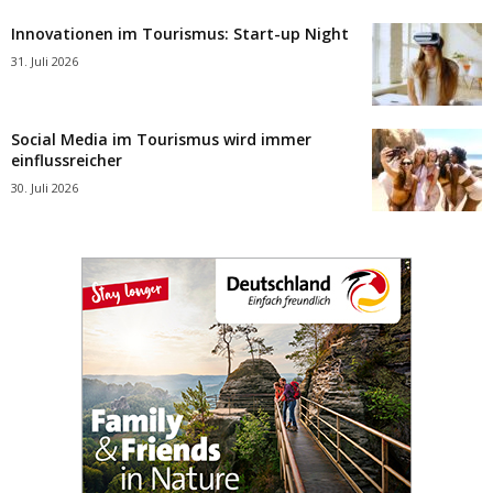
Innovationen im Tourismus: Start-up Night
31. Juli 2026
Social Media im Tourismus wird immer
einflussreicher
30. Juli 2026