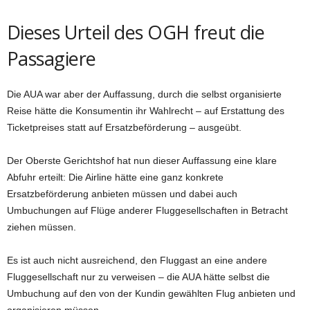
Dieses Urteil des OGH freut die
Passagiere
Die AUA war aber der Auffassung, durch die selbst organisierte
Reise hätte die Konsumentin ihr Wahlrecht – auf Erstattung des
Ticketpreises statt auf Ersatzbeförderung – ausgeübt.
Der Oberste Gerichtshof hat nun dieser Auffassung eine klare
Abfuhr erteilt: Die Airline hätte eine ganz konkrete
Ersatzbeförderung anbieten müssen und dabei auch
Umbuchungen auf Flüge anderer Fluggesellschaften in Betracht
ziehen müssen.
Es ist auch nicht ausreichend, den Fluggast an eine andere
Fluggesellschaft nur zu verweisen – die AUA hätte selbst die
Umbuchung auf den von der Kundin gewählten Flug anbieten und