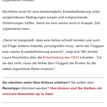
organisieren müssen.
Die Airline muss für eine ehestmögliche Ersatzbeförderung unter
vergleichbaren Bedingungen sorgen und entsprechende
Vorkehrungen treffen, damit sie eine solche auch in knapper Zeit
organisieren kann.
„Damit ist klargestellt, dass eine Airline schnell handeln und auch
auf Flüge anderer Anbieter zurückgreifen muss, wenn der Fluggast
eine rasche Ersatzbeförderung wünscht“, zeigt sich VKI-Juristin
Laura Ruschitzka über die
Entscheidung des OGH
zufrieden. „Tut
sie das nicht, muss die Airline dem Fluggast die Kosten für die
selbst organisierte Reise ersetzen.“
Sie möchten mehr über Airlines erfahren?
Sie wollen über
Reisetipps
informiert werden?
Hier klicken und Sie bleiben mit
unserem Newsletter up to date!