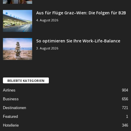
Aus für Flüge Graz–Wien: Die Folgen für B2B
4. August 2026
So optimieren Sie Ihre Work-Life-Balance
3. August 2026
BELIEBTE KATEGORIEN
Airlines
904
Business
656
Destinationen
721
Featured
1
Hotellerie
346