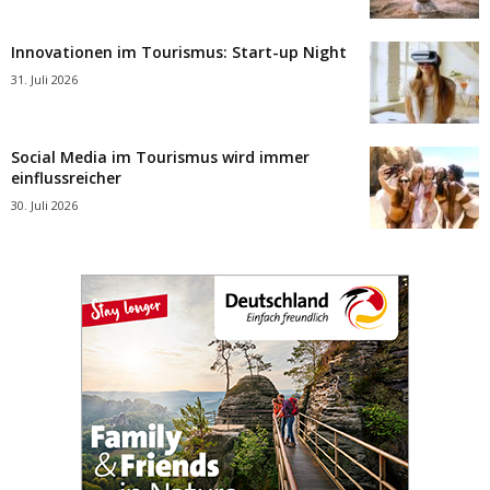
Innovationen im Tourismus: Start-up Night
31. Juli 2026
Social Media im Tourismus wird immer
einflussreicher
30. Juli 2026