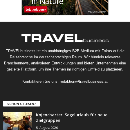
TRAVELbusiness ist ein unabhängiges B2B-Medium mit Fokus auf die
Reisebranche im deutschsprachigen Raum. Wir bündeln relevante
Branchennews, analysieren Entwicklungen und bieten Unternehmen eine
gezielte Plattform, um ihre Themen im richtigen Umfeld zu platzieren.
Kontaktieren Sie uns:
redaktion@travelbusiness.at
SCHON GELESEN?
Kojencharter: Segelurlaub für neue
Zielgruppen
5. August 2026