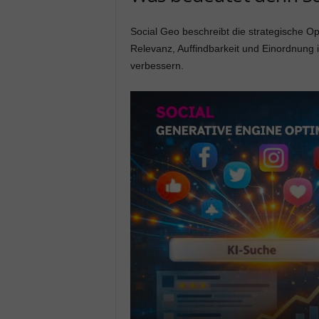
Social Geo beschreibt die strategische Op
Relevanz, Auffindbarkeit und Einordnung
verbessern.