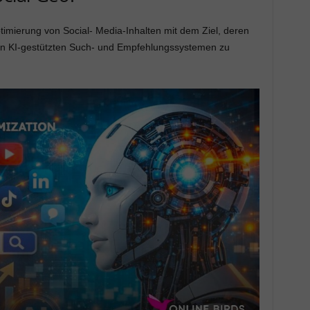
timierung von Social- Media-Inhalten mit dem Ziel, deren
 in KI-gestützten Such- und Empfehlungssystemen zu