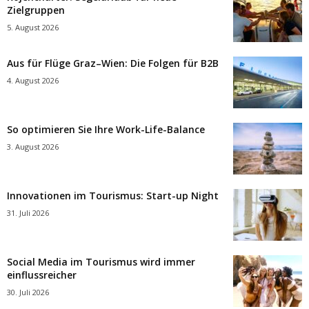
Zielgruppen
5. August 2026
Aus für Flüge Graz–Wien: Die Folgen für B2B
4. August 2026
So optimieren Sie Ihre Work-Life-Balance
3. August 2026
Innovationen im Tourismus: Start-up Night
31. Juli 2026
Social Media im Tourismus wird immer
einflussreicher
30. Juli 2026