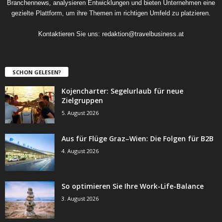
Branchennews, analysieren Entwicklungen und bieten Unternehmen eine
gezielte Plattform, um ihre Themen im richtigen Umfeld zu platzieren.
Kontaktieren Sie uns:
redaktion@travelbusiness.at
SCHON GELESEN?
Kojencharter: Segelurlaub für neue
Zielgruppen
5. August 2026
Aus für Flüge Graz–Wien: Die Folgen für B2B
4. August 2026
So optimieren Sie Ihre Work-Life-Balance
3. August 2026