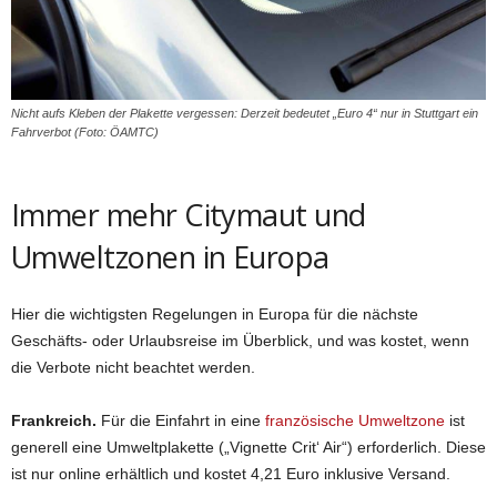
Nicht aufs Kleben der Plakette vergessen: Derzeit bedeutet „Euro 4“ nur in Stuttgart ein
Fahrverbot (Foto: ÖAMTC)
Immer mehr Citymaut und
Umweltzonen in Europa
Hier die wichtigsten Regelungen in Europa für die nächste
Geschäfts- oder Urlaubsreise im Überblick, und was kostet, wenn
die Verbote nicht beachtet werden.
Frankreich.
Für die Einfahrt in eine
französische Umweltzone
ist
generell eine Umweltplakette („Vignette Crit‘ Air“) erforderlich. Diese
ist nur online erhältlich und kostet 4,21 Euro inklusive Versand.