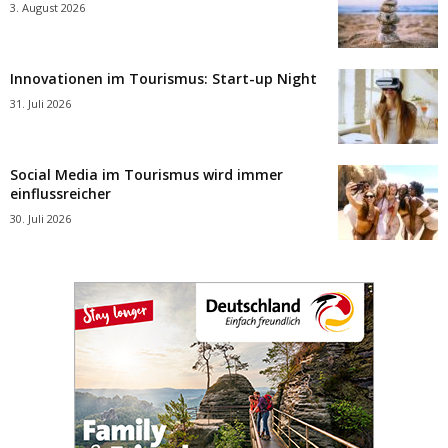
3. August 2026
Innovationen im Tourismus: Start-up Night
31. Juli 2026
Social Media im Tourismus wird immer
einflussreicher
30. Juli 2026