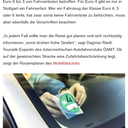
Euro 0 bis 3 von Fahrverboten betroffen. Für Euro 4 gibt es nur in
Stuttgart ein Fahrverbot. Wer ein Fahrzeug der Klasse Euro 4, 5
oder 6 lenkt, hat zwar sonst keine Fahrverbote zu befürchten, muss
aber ebenfalls die Vorschriften beachten.
„In jedem Fall sollte man die Reise gut planen und sich rechtzeitig
informieren, sonst drohen hohe Strafen“, sagt Dagmar Riedl,
Touristik-Expertin des österreichischen Autofahrerclubs ÖAMT. Ob
auf der gewünschten Strecke eine Zufahrtsbeschränkung liegt,
zeigt der Routenplaner des
Mobilitätsclubs