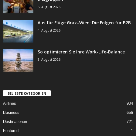
5. August 2026
Aus für Flüge Graz–Wien: Die Folgen für B2B
4. August 2026
So optimieren Sie Ihre Work-Life-Balance
3. August 2026
BELIEBTE KATEGORIEN
Airlines
904
Business
656
Destinationen
721
Featured
1