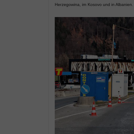
Herzegowina, im Kosovo und in Albanien.