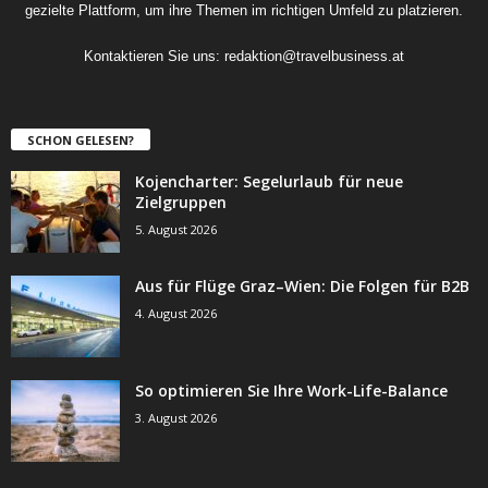
gezielte Plattform, um ihre Themen im richtigen Umfeld zu platzieren.
Kontaktieren Sie uns:
redaktion@travelbusiness.at
SCHON GELESEN?
Kojencharter: Segelurlaub für neue
Zielgruppen
5. August 2026
Aus für Flüge Graz–Wien: Die Folgen für B2B
4. August 2026
So optimieren Sie Ihre Work-Life-Balance
3. August 2026