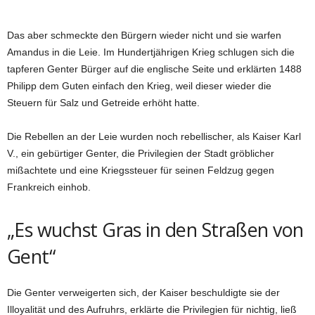
Das aber schmeckte den Bürgern wieder nicht und sie warfen
Amandus in die Leie. Im Hundertjährigen Krieg schlugen sich die
tapferen Genter Bürger auf die englische Seite und erklärten 1488
Philipp dem Gu­ten einfach den Krieg, weil dieser wieder die
Steuern für Salz und Getreide erhöht hatte.
Die Rebellen an der Leie wurden noch rebellischer, als Kaiser Karl
V., ein gebürtiger Genter, die Privilegien der Stadt gröblicher
mißachtete und eine Kriegssteuer für seinen Feldzug gegen
Frankreich einhob.
„Es wuchst Gras in den Straßen von
Gent“
Die Genter verweigerten sich, der Kaiser beschuldigte sie der
Illoyalität und des Aufruhrs, erklärte die Privilegien für nichtig, ließ