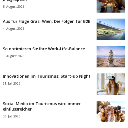
5. August 2026
Aus für Flüge Graz–Wien: Die Folgen für B2B
4. August 2026
So optimieren Sie Ihre Work-Life-Balance
3. August 2026
Innovationen im Tourismus: Start-up Night
31. Juli 2026
Social Media im Tourismus wird immer
einflussreicher
30. Juli 2026