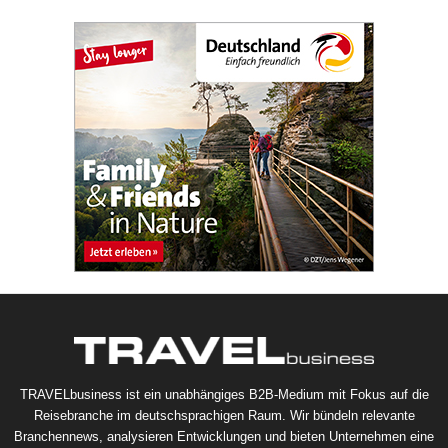
TRAVELbusiness ist ein unabhängiges B2B-Medium mit Fokus auf die
Reisebranche im deutschsprachigen Raum. Wir bündeln relevante
Branchennews, analysieren Entwicklungen und bieten Unternehmen eine