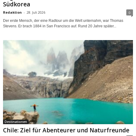
Südkorea
Redaktion
-
28. Juli 2026
0
Der erste Mensch, der eine Radtour um die Welt unternahm, war Thomas
Stevens. Er brach 1884 in San Francisco auf. Rund 20 Jahre später...
Destinationen
Chile: Ziel für Abenteurer und Naturfreunde