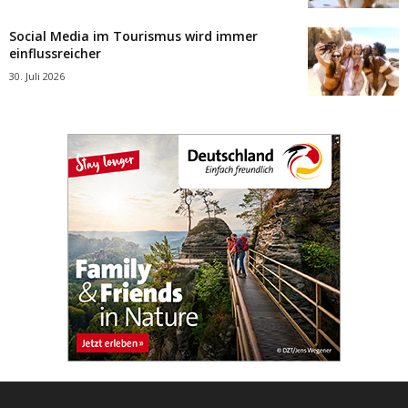
Social Media im Tourismus wird immer
einflussreicher
30. Juli 2026