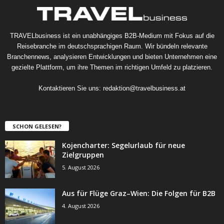
TRAVELbusiness ist ein unabhängiges B2B-Medium mit Fokus auf die
Reisebranche im deutschsprachigen Raum. Wir bündeln relevante
Branchennews, analysieren Entwicklungen und bieten Unternehmen eine
gezielte Plattform, um ihre Themen im richtigen Umfeld zu platzieren.
Kontaktieren Sie uns:
redaktion@travelbusiness.at
SCHON GELESEN?
Kojencharter: Segelurlaub für neue
Zielgruppen
5. August 2026
Aus für Flüge Graz–Wien: Die Folgen für B2B
4. August 2026