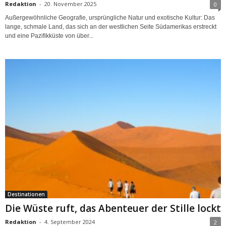
Redaktion
-
20. November 2025
0
Außergewöhnliche Geografie, ursprüngliche Natur und exotische Kultur: Das
lange, schmale Land, das sich an der westlichen Seite Südamerikas erstreckt
und eine Pazifikküste von über...
Destinationen
Die Wüste ruft, das Abenteuer der Stille lockt
Redaktion
-
4. September 2024
2