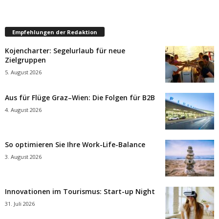
Empfehlungen der Redaktion
Kojencharter: Segelurlaub für neue
Zielgruppen
5. August 2026
Aus für Flüge Graz–Wien: Die Folgen für B2B
4. August 2026
So optimieren Sie Ihre Work-Life-Balance
3. August 2026
Innovationen im Tourismus: Start-up Night
31. Juli 2026