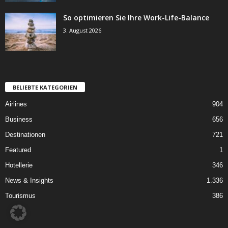
So optimieren Sie Ihre Work-Life-Balance
3. August 2026
BELIEBTE KATEGORIEN
Airlines
904
Business
656
Destinationen
721
Featured
1
Hotellerie
346
News & Insights
1.336
Tourismus
386