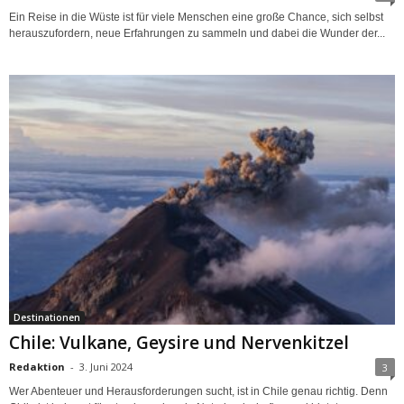
Ein Reise in die Wüste ist für viele Menschen eine große Chance, sich selbst
herauszufordern, neue Erfahrungen zu sammeln und dabei die Wunder der...
Destinationen
Chile: Vulkane, Geysire und Nervenkitzel
Redaktion
-
3. Juni 2024
3
Wer Abenteuer und Herausforderungen sucht, ist in Chile genau richtig. Denn