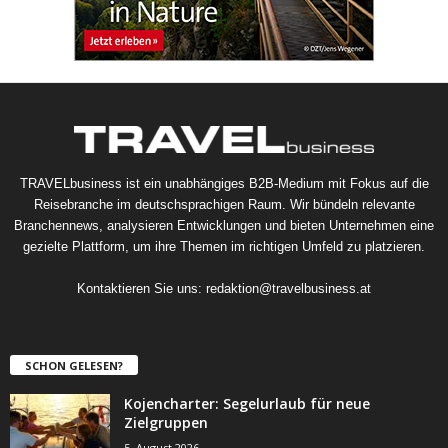
TRAVELbusiness ist ein unabhängiges B2B-Medium mit Fokus auf die
Reisebranche im deutschsprachigen Raum. Wir bündeln relevante
Branchennews, analysieren Entwicklungen und bieten Unternehmen eine
gezielte Plattform, um ihre Themen im richtigen Umfeld zu platzieren.
Kontaktieren Sie uns:
redaktion@travelbusiness.at
SCHON GELESEN?
Kojencharter: Segelurlaub für neue
Zielgruppen
5. August 2026