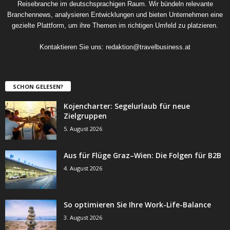
Reisebranche im deutschsprachigen Raum. Wir bündeln relevante
Branchennews, analysieren Entwicklungen und bieten Unternehmen eine
gezielte Plattform, um ihre Themen im richtigen Umfeld zu platzieren.
Kontaktieren Sie uns:
redaktion@travelbusiness.at
SCHON GELESEN?
Kojencharter: Segelurlaub für neue
Zielgruppen
5. August 2026
Aus für Flüge Graz–Wien: Die Folgen für B2B
4. August 2026
So optimieren Sie Ihre Work-Life-Balance
3. August 2026