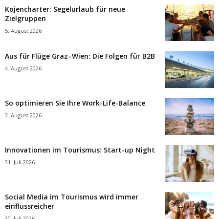
Kojencharter: Segelurlaub für neue
Zielgruppen
5. August 2026
Aus für Flüge Graz–Wien: Die Folgen für B2B
4. August 2026
So optimieren Sie Ihre Work-Life-Balance
3. August 2026
Innovationen im Tourismus: Start-up Night
31. Juli 2026
Social Media im Tourismus wird immer
einflussreicher
30. Juli 2026