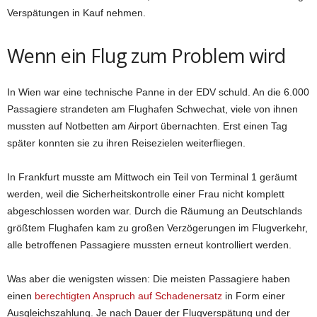
Verspätungen in Kauf nehmen.
Wenn ein Flug zum Problem wird
In Wien war eine technische Panne in der EDV schuld. An die 6.000
Passagiere strandeten am Flughafen Schwechat, viele von ihnen
mussten auf Notbetten am Airport übernachten. Erst einen Tag
später konnten sie zu ihren Reisezielen weiterfliegen.
In Frankfurt musste am Mittwoch ein Teil von Terminal 1 geräumt
werden, weil die Sicherheitskontrolle einer Frau nicht komplett
abgeschlossen worden war. Durch die Räumung an Deutschlands
größtem Flughafen kam zu großen Verzögerungen im Flugverkehr,
alle betroffenen Passagiere mussten erneut kontrolliert werden.
Was aber die wenigsten wissen: Die meisten Passagiere haben
einen
berechtigten Anspruch auf Schadenersatz
in Form einer
Ausgleichszahlung. Je nach Dauer der Flugverspätung und der