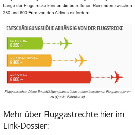
Länge der Flugstrecke können die betroffenen Reisenden zwischen
250 und 600 Euro von den Airlines einfordern.
Fluggastrechte: Diese Entschädigungsansprüche stehen betroffenen Flugpassagieren
zu (Quelle: Fahrplan.at)
Mehr über Fluggastrechte hier im
Link-Dossier: