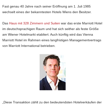
Fast genau 40 Jahre nach seiner Eröffnung am 1. Juli 1985
wechselt eines der bekanntesten Hotels Wiens den Besitzer.
Das
Haus mit 328 Zimmern und Suiten
war das erste Marriott Hotel
im deutschsprachigen Raum und hat sich seither als feste Größe
am Wiener Hotelmarkt etabliert. Auch künftig wird das Vienna
Marriott Hotel im Rahmen eines langfristigen Managementvertrags
von Marriott International betrieben.
„Diese Transaktion zählt zu den bedeutendsten Hotelverkäufen der