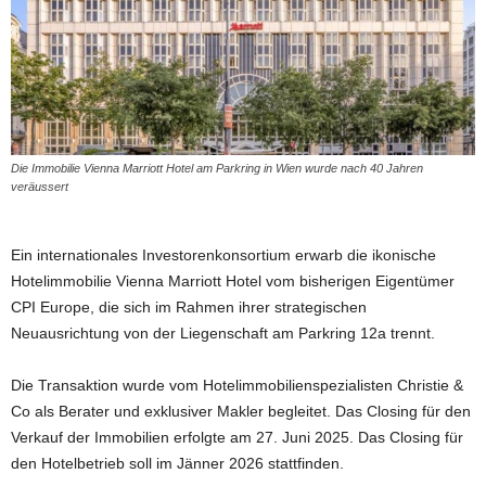
Die Immobilie Vienna Marriott Hotel am Parkring in Wien wurde nach 40 Jahren
veräussert
Ein internationales Investorenkonsortium erwarb die ikonische
Hotelimmobilie Vienna Marriott Hotel vom bisherigen Eigentümer
CPI Europe, die sich im Rahmen ihrer strategischen
Neuausrichtung von der Liegenschaft am Parkring 12a trennt.
Die Transaktion wurde vom Hotelimmobilienspezialisten Christie &
Co als Berater und exklusiver Makler begleitet. Das Closing für den
Verkauf der Immobilien erfolgte am 27. Juni 2025. Das Closing für
den Hotelbetrieb soll im Jänner 2026 stattfinden.