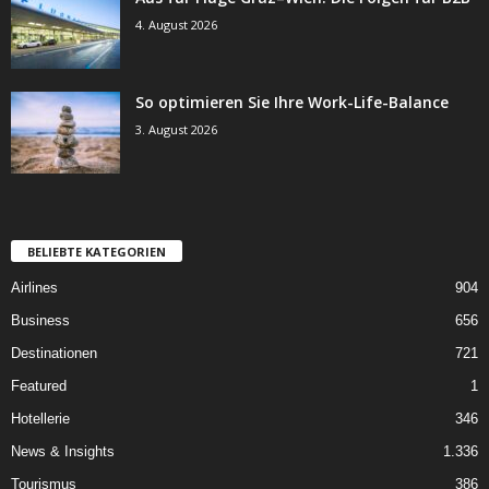
4. August 2026
So optimieren Sie Ihre Work-Life-Balance
3. August 2026
BELIEBTE KATEGORIEN
Airlines
904
Business
656
Destinationen
721
Featured
1
Hotellerie
346
News & Insights
1.336
Tourismus
386