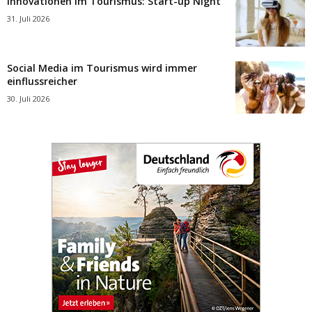
Innovationen im Tourismus: Start-up Night
31. Juli 2026
Social Media im Tourismus wird immer
einflussreicher
30. Juli 2026