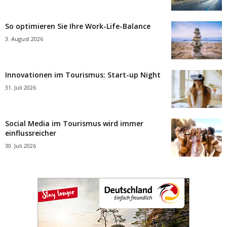
So optimieren Sie Ihre Work-Life-Balance
3. August 2026
Innovationen im Tourismus: Start-up Night
31. Juli 2026
Social Media im Tourismus wird immer
einflussreicher
30. Juli 2026