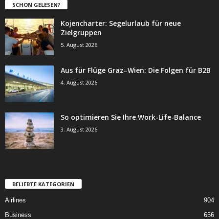
SCHON GELESEN?
Kojencharter: Segelurlaub für neue
Zielgruppen
5. August 2026
Aus für Flüge Graz–Wien: Die Folgen für B2B
4. August 2026
So optimieren Sie Ihre Work-Life-Balance
3. August 2026
BELIEBTE KATEGORIEN
Airlines
904
Business
656