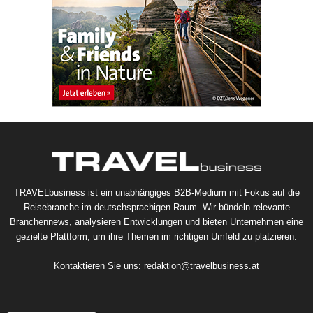
TRAVELbusiness ist ein unabhängiges B2B-Medium mit Fokus auf die
Reisebranche im deutschsprachigen Raum. Wir bündeln relevante
Branchennews, analysieren Entwicklungen und bieten Unternehmen eine
gezielte Plattform, um ihre Themen im richtigen Umfeld zu platzieren.
Kontaktieren Sie uns:
redaktion@travelbusiness.at