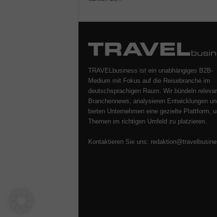
TRAVELbusiness ist ein unabhängiges B2B-
Medium mit Fokus auf die Reisebranche im
deutschsprachigen Raum. Wir bündeln releva
Branchennews, analysieren Entwicklungen un
bieten Unternehmen eine gezielte Plattform, u
Themen im richtigen Umfeld zu platzieren.
Kontaktieren Sie uns:
redaktion@travelbusine