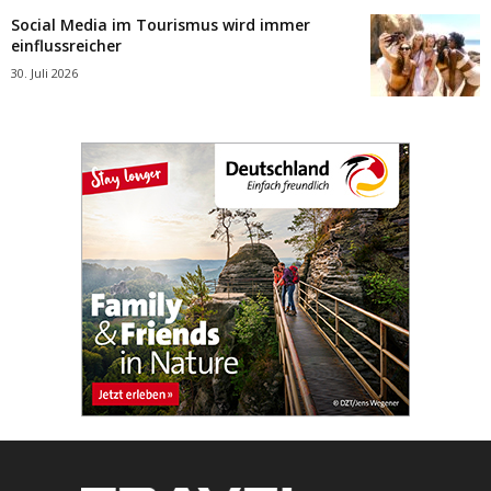
Social Media im Tourismus wird immer
einflussreicher
30. Juli 2026