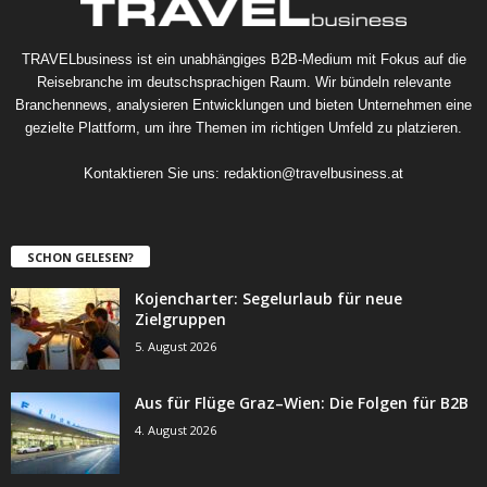
TRAVELbusiness ist ein unabhängiges B2B-Medium mit Fokus auf die
Reisebranche im deutschsprachigen Raum. Wir bündeln relevante
Branchennews, analysieren Entwicklungen und bieten Unternehmen eine
gezielte Plattform, um ihre Themen im richtigen Umfeld zu platzieren.
Kontaktieren Sie uns:
redaktion@travelbusiness.at
SCHON GELESEN?
Kojencharter: Segelurlaub für neue
Zielgruppen
5. August 2026
Aus für Flüge Graz–Wien: Die Folgen für B2B
4. August 2026