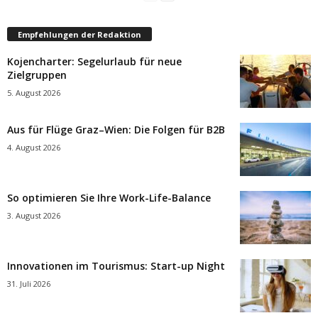
Empfehlungen der Redaktion
Kojencharter: Segelurlaub für neue
Zielgruppen
5. August 2026
Aus für Flüge Graz–Wien: Die Folgen für B2B
4. August 2026
So optimieren Sie Ihre Work-Life-Balance
3. August 2026
Innovationen im Tourismus: Start-up Night
31. Juli 2026