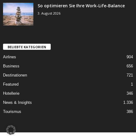
So optimieren Sie Ihre Work-Life-Balance
3. August 2026
BELIEBTE KATEGORIEN
Airlines
904
Business
656
Destinationen
721
Featured
1
Hotellerie
346
News & Insights
1.336
Tourismus
386