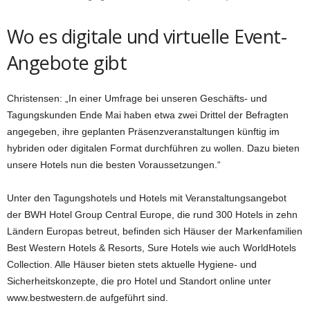
Wo es digitale und virtuelle Event-
Angebote gibt
Christensen: „In einer Umfrage bei unseren Geschäfts- und
Tagungskunden Ende Mai haben etwa zwei Drittel der Befragten
angegeben, ihre geplanten Präsenzveranstaltungen künftig im
hybriden oder digitalen Format durchführen zu wollen. Dazu bieten
unsere Hotels nun die besten Voraussetzungen.“
Unter den Tagungshotels und Hotels mit Veranstaltungsangebot
der BWH Hotel Group Central Europe, die rund 300 Hotels in zehn
Ländern Europas betreut, befinden sich Häuser der Markenfamilien
Best Western Hotels & Resorts, Sure Hotels wie auch WorldHotels
Collection. Alle Häuser bieten stets aktuelle Hygiene- und
Sicherheitskonzepte, die pro Hotel und Standort online unter
www.bestwestern.de aufgeführt sind.