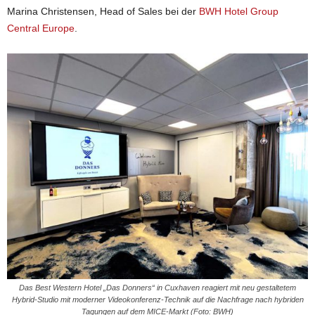
Marina Christensen, Head of Sales bei der
BWH Hotel Group
Central Europe
.
Das Best Western Hotel „Das Donners“ in Cuxhaven reagiert mit neu gestaltetem
Hybrid-Studio mit moderner Videokonferenz-Technik auf die Nachfrage nach hybriden
Tagungen auf dem MICE-Markt (Foto: BWH)