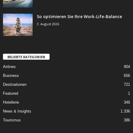
So optimieren Sie Ihre Work-Life-Balance
3. August 2026
BELIEBTE KATEGORIEN
Airlines
904
Business
656
Destinationen
721
Featured
1
Hotellerie
346
News & Insights
1.336
Tourismus
386