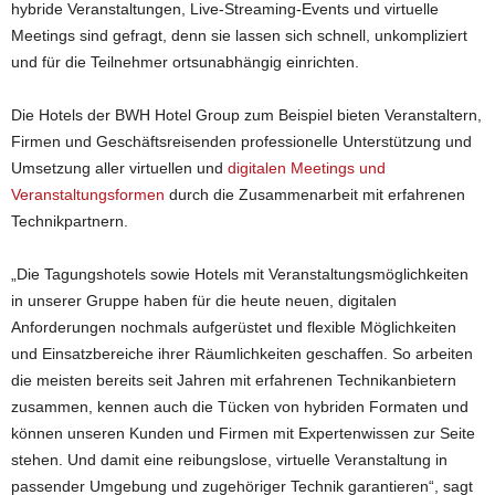
hybride Veranstaltungen, Live-Streaming-Events und virtuelle
Meetings sind gefragt, denn sie lassen sich schnell, unkompliziert
und für die Teilnehmer ortsunabhängig einrichten.
Die Hotels der BWH Hotel Group zum Beispiel bieten Veranstaltern,
Firmen und Geschäftsreisenden professionelle Unterstützung und
Umsetzung aller virtuellen und
digitalen Meetings und
Veranstaltungsformen
durch die Zusammenarbeit mit erfahrenen
Technikpartnern.
„Die Tagungshotels sowie Hotels mit Veranstaltungsmöglichkeiten
in unserer Gruppe haben für die heute neuen, digitalen
Anforderungen nochmals aufgerüstet und flexible Möglichkeiten
und Einsatzbereiche ihrer Räumlichkeiten geschaffen. So arbeiten
die meisten bereits seit Jahren mit erfahrenen Technikanbietern
zusammen, kennen auch die Tücken von hybriden Formaten und
können unseren Kunden und Firmen mit Expertenwissen zur Seite
stehen. Und damit eine reibungslose, virtuelle Veranstaltung in
passender Umgebung und zugehöriger Technik garantieren“, sagt