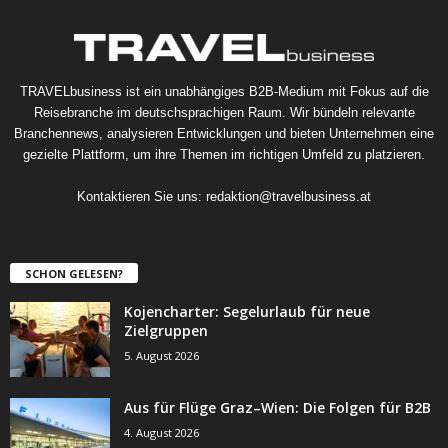
TRAVELbusiness ist ein unabhängiges B2B-Medium mit Fokus auf die
Reisebranche im deutschsprachigen Raum. Wir bündeln relevante
Branchennews, analysieren Entwicklungen und bieten Unternehmen eine
gezielte Plattform, um ihre Themen im richtigen Umfeld zu platzieren.
Kontaktieren Sie uns:
redaktion@travelbusiness.at
SCHON GELESEN?
Kojencharter: Segelurlaub für neue
Zielgruppen
5. August 2026
Aus für Flüge Graz–Wien: Die Folgen für B2B
4. August 2026