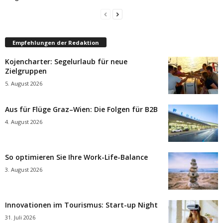
Empfehlungen der Redaktion
Kojencharter: Segelurlaub für neue
Zielgruppen
5. August 2026
Aus für Flüge Graz–Wien: Die Folgen für B2B
4. August 2026
So optimieren Sie Ihre Work-Life-Balance
3. August 2026
Innovationen im Tourismus: Start-up Night
31. Juli 2026