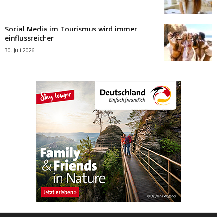
Social Media im Tourismus wird immer
einflussreicher
30. Juli 2026