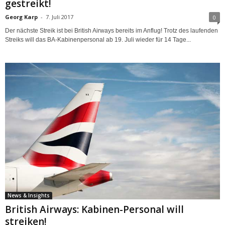
gestreikt!
Georg Karp
-
7. Juli 2017
0
Der nächste Streik ist bei British Airways bereits im Anflug! Trotz des laufenden
Streiks will das BA-Kabinenpersonal ab 19. Juli wieder für 14 Tage...
News & Insights
British Airways: Kabinen-Personal will
streiken!