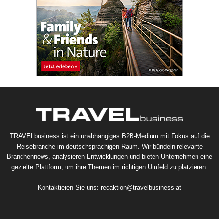
TRAVELbusiness ist ein unabhängiges B2B-Medium mit Fokus auf die
Reisebranche im deutschsprachigen Raum. Wir bündeln relevante
Branchennews, analysieren Entwicklungen und bieten Unternehmen eine
gezielte Plattform, um ihre Themen im richtigen Umfeld zu platzieren.
Kontaktieren Sie uns:
redaktion@travelbusiness.at