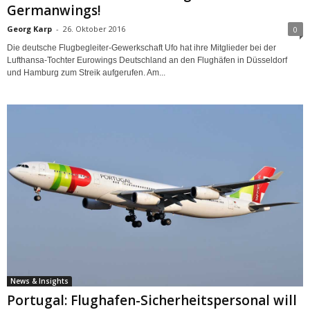
Germanwings!
Georg Karp
-
26. Oktober 2016
0
Die deutsche Flugbegleiter-Gewerkschaft Ufo hat ihre Mitglieder bei der
Lufthansa-Tochter Eurowings Deutschland an den Flughäfen in Düsseldorf
und Hamburg zum Streik aufgerufen. Am...
News & Insights
Portugal: Flughafen-Sicherheitspersonal will