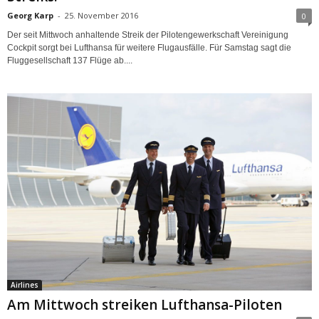
Georg Karp
-
25. November 2016
0
Der seit Mittwoch anhaltende Streik der Pilotengewerkschaft Vereinigung
Cockpit sorgt bei Lufthansa für weitere Flugausfälle. Für Samstag sagt die
Fluggesellschaft 137 Flüge ab....
Airlines
Am Mittwoch streiken Lufthansa-Piloten