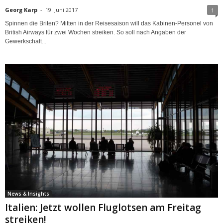
Georg Karp
-
19. Juni 2017
1
Spinnen die Briten? Mitten in der Reisesaison will das Kabinen-Personel von
British Airways für zwei Wochen streiken. So soll nach Angaben der
Gewerkschaft...
News & Insights
Italien: Jetzt wollen Fluglotsen am Freitag
streiken!