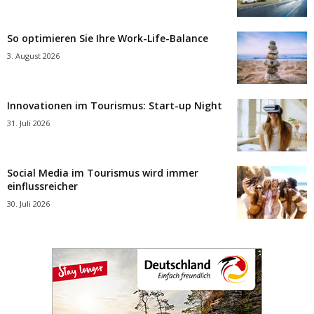
So optimieren Sie Ihre Work-Life-Balance
3. August 2026
Innovationen im Tourismus: Start-up Night
31. Juli 2026
Social Media im Tourismus wird immer
einflussreicher
30. Juli 2026