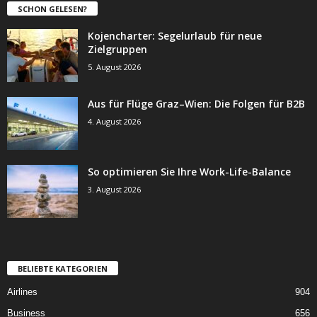
SCHON GELESEN?
Kojencharter: Segelurlaub für neue
Zielgruppen
5. August 2026
Aus für Flüge Graz–Wien: Die Folgen für B2B
4. August 2026
So optimieren Sie Ihre Work-Life-Balance
3. August 2026
BELIEBTE KATEGORIEN
Airlines
904
Business
656