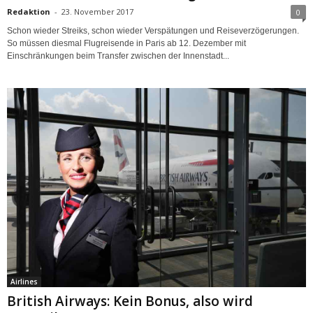
Redaktion
-
23. November 2017
0
Schon wieder Streiks, schon wieder Verspätungen und Reiseverzögerungen.
So müssen diesmal Flugreisende in Paris ab 12. Dezember mit
Einschränkungen beim Transfer zwischen der Innenstadt...
Airlines
British Airways: Kein Bonus, also wird